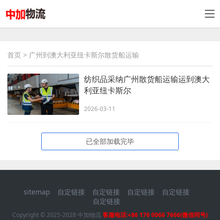
首页
> 广州到澳大利亚纽卡斯尔散货船运输
纺织品采纳广州散货船运输运到澳大
利亚纽卡斯尔
2026-03-11
已全部加载完毕
sitemap
自定链接
自定链接
自定链接
自定链接
自定链接
Copyright © 2025-2028 中加物流
客服电话:+86 176 0066 7666(微信同号)