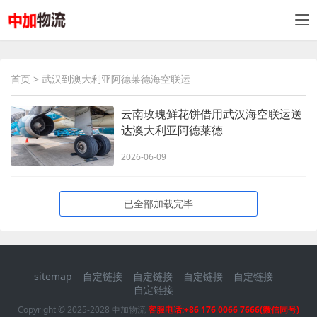
首页
> 武汉到澳大利亚阿德莱德海空联运
云南玫瑰鲜花饼借用武汉海空联运送
达澳大利亚阿德莱德
2026-06-09
已全部加载完毕
sitemap
自定链接
自定链接
自定链接
自定链接
自定链接
Copyright © 2025-2028 中加物流
客服电话:+86 176 0066 7666(微信同号)