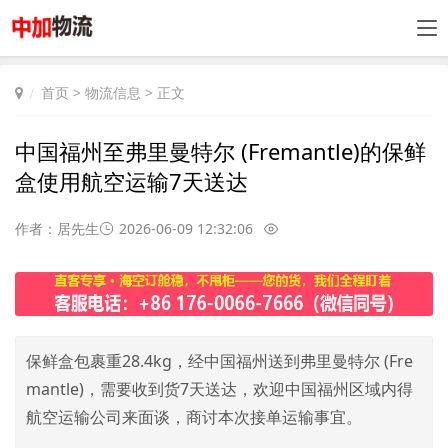
首页
>
物流信息
> 正文
中国福州至弗里曼特尔 (Fremantle)的保鲜
盒使用航空运输7天送达
作者：居先生
2026-06-09 12:32:06
保鲜盒包裹重28.4kg，经中国福州送到弗里曼特尔 (Fre
mantle)，需要收到货7天送达，欢迎中国福州区域内得
航空运输公司来面谈，商讨本次接单运输事宜。