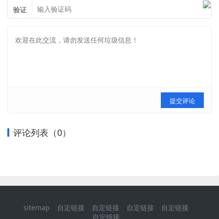
验证
提交评论
评论列表（
0
）
sitemap
自定链接
自定链接
自定链接
自定链接
自定链接