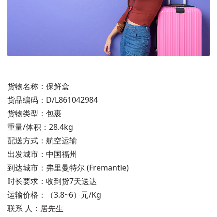
货物名称：保鲜盒
货品编码：D/L861042984
货物类型：包裹
重量/体积：28.4kg
配送方式：航空运输
出发城市：中国福州
到达城市：弗里曼特尔 (Fremantle)
时长要求：收到货7天送达
运输价格：（3.8~6）元/Kg
联系 人：居先生