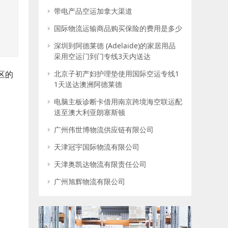
带电产品空运加拿大渠道
国际物流运输商品购买保险的费用是多少
深圳到阿德莱德 (Adelaide)的家居用品
采用空运门到门专线3天内送达
北京子初产妇护理垫使用国际空运专线1
区的
1天送达澳洲阿德莱德
电脑主板诊断卡借用南京跨境海空联运配
送至澳大利亚朗塞斯顿
广州伟世博物流供应链有限公司
天津冠宇国际物流有限公司
天津奥凯达物流有限责任公司
广州旭辉物流有限公司