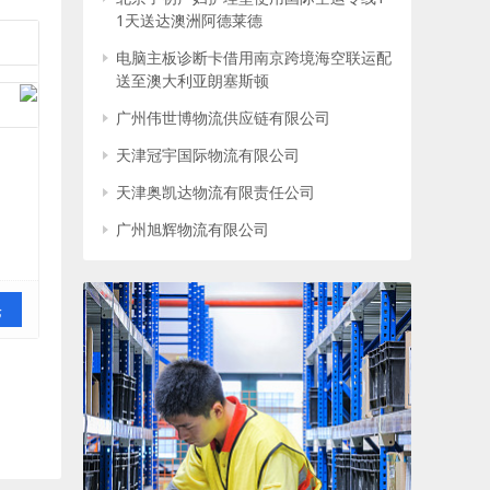
1天送达澳洲阿德莱德
电脑主板诊断卡借用南京跨境海空联运配
送至澳大利亚朗塞斯顿
广州伟世博物流供应链有限公司
天津冠宇国际物流有限公司
天津奥凯达物流有限责任公司
广州旭辉物流有限公司
论