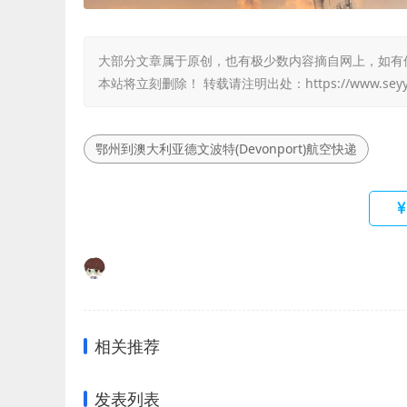
大部分文章属于原创，也有极少数内容摘自网上，如有侵权，
本站将立刻删除！ 转载请注明出处：
https://www.sey
鄂州到澳大利亚德文波特(Devonport)航空快递
相关推荐
发表列表