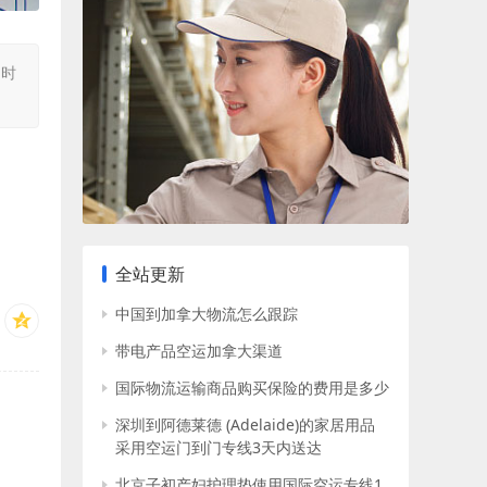
同时
全站更新
中国到加拿大物流怎么跟踪
带电产品空运加拿大渠道
国际物流运输商品购买保险的费用是多少
深圳到阿德莱德 (Adelaide)的家居用品
采用空运门到门专线3天内送达
北京子初产妇护理垫使用国际空运专线1