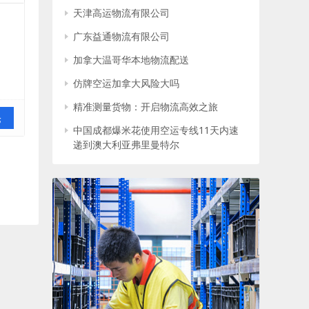
天津高运物流有限公司
广东益通物流有限公司
加拿大温哥华本地物流配送
仿牌空运加拿大风险大吗
精准测量货物：开启物流高效之旅
论
中国成都爆米花使用空运专线11天内速
递到澳大利亚弗里曼特尔