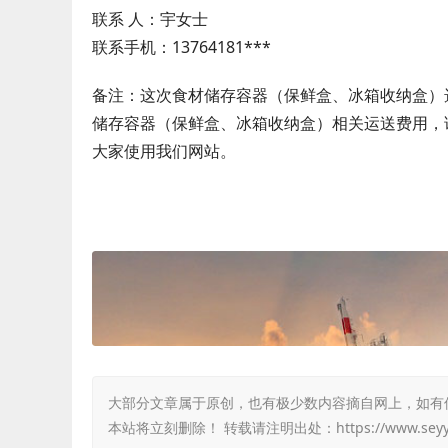
联系 人：宇女士
联系手机：13764181***
备注：这次食材储存容器（保鲜盒、冰箱收纳盒）
储存容器（保鲜盒、冰箱收纳盒）相关运送费用，请同
大家使用我们网站。
大部分文章属于原创，也有极少数内容摘自网上，如有侵权，
本站将立刻删除！ 转载请注明出处：
https://www.sey