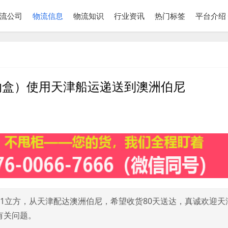
流公司
物流信息
物流知识
行业资讯
热门标签
平台介绍
纳盒）使用天津船运递送到澳洲伯尼
1立方，从天津配达澳洲伯尼，希望收货80天送达，真诚欢迎天
有关问题。