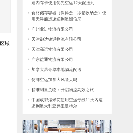
迪内存卡使用优先空运12天配送到
食材储存容器（保鲜盒、冰箱收纳盒）使
用天津船运递送到澳洲伯尼
广州业进物流有限公司
天津御达铭通物流有限公司
津区域
天津高运物流有限公司
广东益通物流有限公司
加拿大温哥华本地物流配送
仿牌空运加拿大风险大吗
精准测量货物：开启物流高效之旅
中国成都爆米花使用空运专线11天内速
递到澳大利亚弗里曼特尔