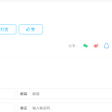
打赏
赞
分享：
邮箱
验证