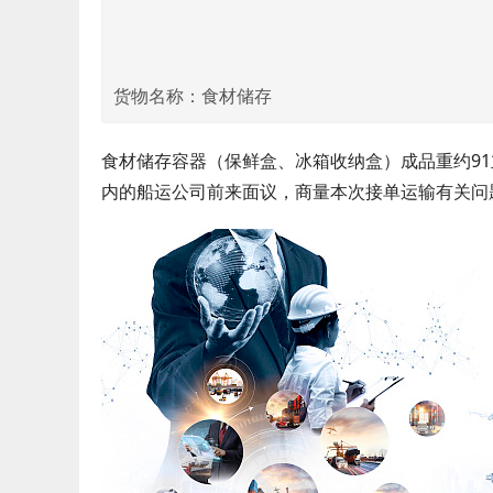
货物名称：食材储存
食材储存容器（保鲜盒、冰箱收纳盒）成品重约9
内的船运公司前来面议，商量本次接单运输有关问