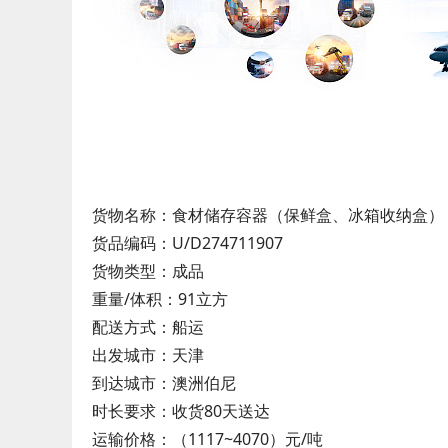
货物名称：食材储存容器（保鲜盒、冰箱收纳盒）
货品编码：U/D274711907
货物类型：成品
重量/体积：91立方
配送方式：船运
出发城市：天津
到达城市：澳洲伯尼
时长要求：收货80天送达
运输价格：（1117~4070）元/吨