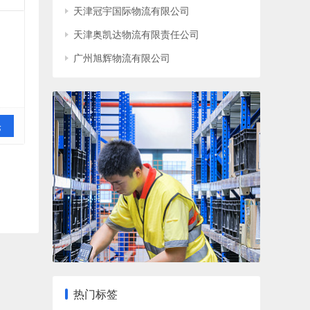
天津冠宇国际物流有限公司
天津奥凯达物流有限责任公司
广州旭辉物流有限公司
论
热门标签