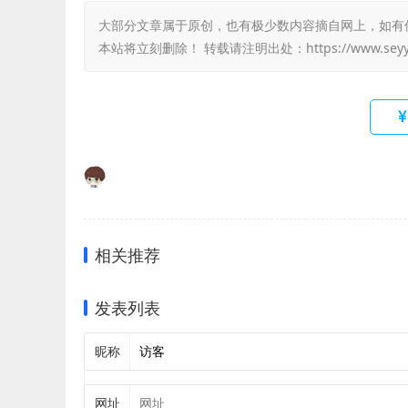
大部分文章属于原创，也有极少数内容摘自网上，如有侵权，
本站将立刻删除！ 转载请注明出处：
https://www.sey
相关推荐
发表列表
昵称
网址