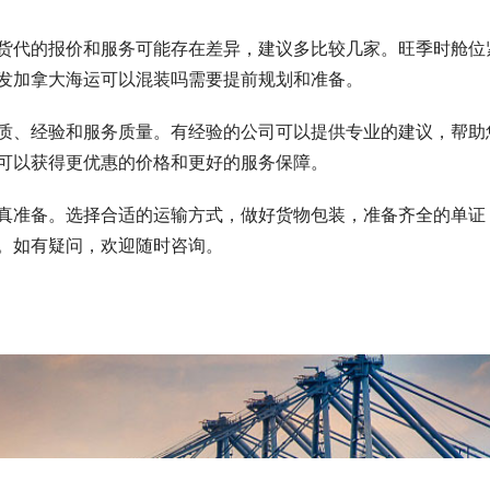
货代的报价和服务可能存在差异，建议多比较几家。旺季时舱位
发加拿大海运可以混装吗需要提前规划和准备。
质、经验和服务质量。有经验的公司可以提供专业的建议，帮助
可以获得更优惠的价格和更好的服务保障。
真准备。选择合适的运输方式，做好货物包装，准备齐全的单证
。如有疑问，欢迎随时咨询。