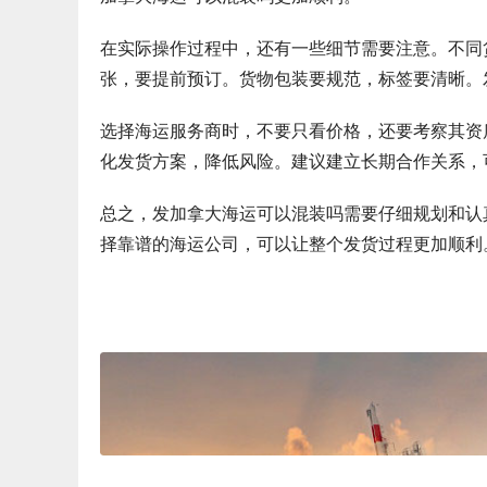
在实际操作过程中，还有一些细节需要注意。不同
张，要提前预订。货物包装要规范，标签要清晰。
选择海运服务商时，不要只看价格，还要考察其资
化发货方案，降低风险。建议建立长期合作关系，
总之，发加拿大海运可以混装吗需要仔细规划和认
择靠谱的海运公司，可以让整个发货过程更加顺利