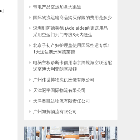
带电产品空运加拿大渠道
问
国际物流运输商品购买保险的费用是多少
深圳到阿德莱德 (Adelaide)的家居用品
采用空运门到门专线3天内送达
北京子初产妇护理垫使用国际空运专线1
1天送达澳洲阿德莱德
电脑主板诊断卡借用南京跨境海空联运配
送至澳大利亚朗塞斯顿
广州伟世博物流供应链有限公司
天津冠宇国际物流有限公司
天津奥凯达物流有限责任公司
广州旭辉物流有限公司