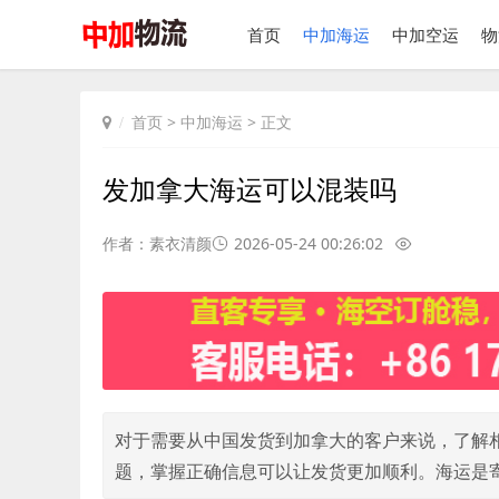
首页
中加海运
中加空运
物
首页
>
中加海运
> 正文
发加拿大海运可以混装吗
作者：素衣清颜
2026-05-24 00:26:02
对于需要从中国发货到加拿大的客户来说，了解
题，掌握正确信息可以让发货更加顺利。海运是