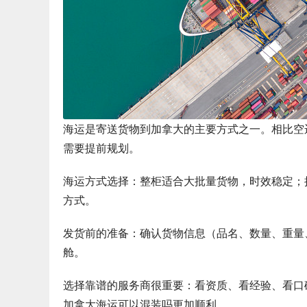
海运是寄送货物到加拿大的主要方式之一。相比空
需要提前规划。
海运方式选择：整柜适合大批量货物，时效稳定；
方式。
发货前的准备：确认货物信息（品名、数量、重量
舱。
选择靠谱的服务商很重要：看资质、看经验、看口
加拿大海运可以混装吗更加顺利。