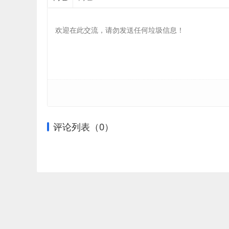
评论列表（
0
）