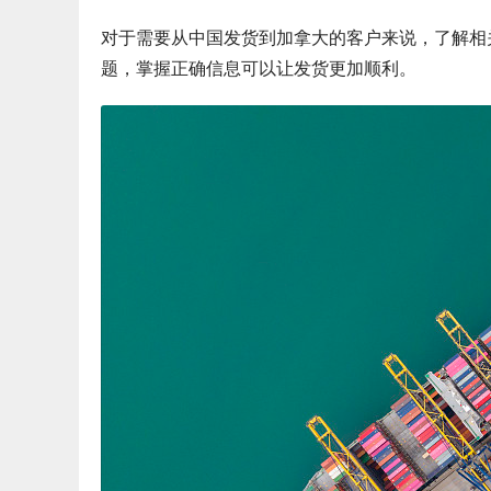
对于需要从中国发货到加拿大的客户来说，了解相
题，掌握正确信息可以让发货更加顺利。