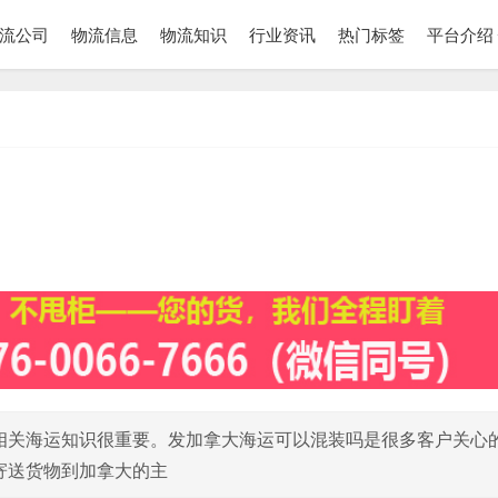
流公司
物流信息
物流知识
行业资讯
热门标签
平台介绍
相关海运知识很重要。发加拿大海运可以混装吗是很多客户关心
寄送货物到加拿大的主