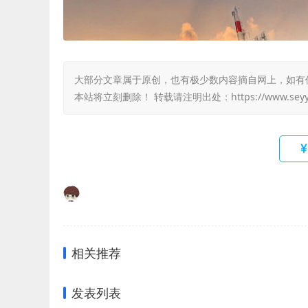
大部分文章属于原创，也有极少数内容摘自网上，如有侵权，
本站将立刻删除！ 转载请注明出处：
https://www.sey
相关推荐
发表列表