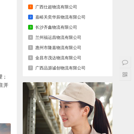
广西仕超物流有限公司
嘉峪关奕华辰物流有限公司
长沙齐鑫物流有限公司
兰州福运昌物流有限公司
惠州市隆嘉物流有限公司
金昌市茂达物流有限公司
广西品源诚创物流有限公司
理；
主开