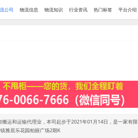
流公司
物流信息
物流知识
行业资讯
热门标签
平台介绍
运和运输代理业，本司起步于2021年01月14日，是一家有
市镇雅居乐花园柏丽广场2期K