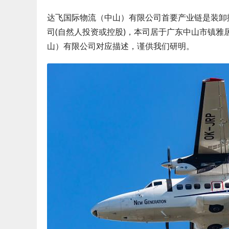
达飞国际物流（中山）有限公司首要产业链是装卸搬
司(自然人投资或控股)，本司居于广东中山市镇雅
山）有限公司对应描述，谨供我们研明。