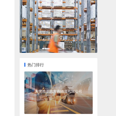
热门排行
东莞市正志方舟物流有限公司