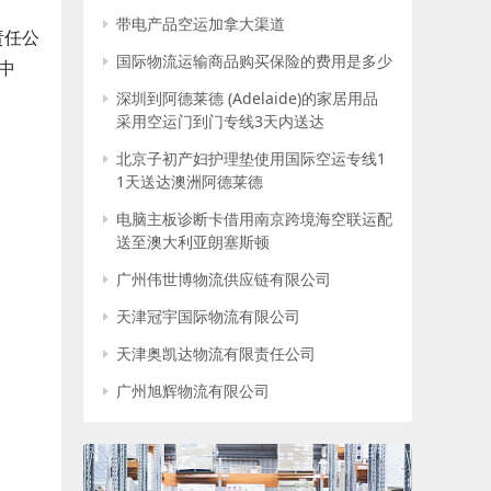
带电产品空运加拿大渠道
责任公
国际物流运输商品购买保险的费用是多少
中
深圳到阿德莱德 (Adelaide)的家居用品
采用空运门到门专线3天内送达
北京子初产妇护理垫使用国际空运专线1
1天送达澳洲阿德莱德
电脑主板诊断卡借用南京跨境海空联运配
送至澳大利亚朗塞斯顿
广州伟世博物流供应链有限公司
天津冠宇国际物流有限公司
天津奥凯达物流有限责任公司
广州旭辉物流有限公司