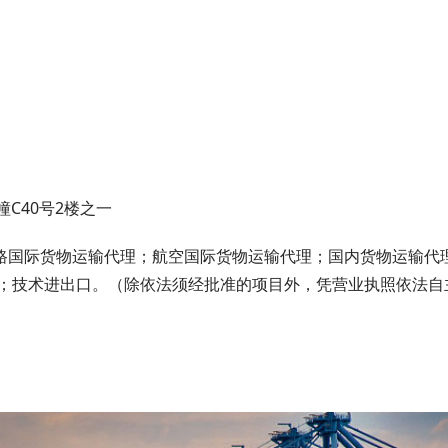
C40号2楼之一
陆路国际货物运输代理；航空国际货物运输代理；国内货物运输代
；技术进出口。（除依法须经批准的项目外，凭营业执照依法自