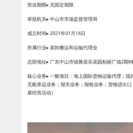
营业期限▸ 无固定期限
审批机关▸ 中山市市场监督管理局
成立时间▸ 2021年01月14日
所属行业▸ 装卸搬运和运输代理业
总部地址▸ 广东中山市镇雅居乐花园柏丽广场2期K幢
核心业务▸ 一般项目：海上国际货物运输代理；
无船承运业务；报关业务；报检业务；货物进出口
展经营活动）