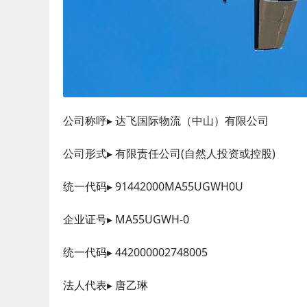
公司称呼▸ 达飞国际物流（中山）有限公司
公司形式▸ 有限责任公司(自然人投资或控股)
统一代码▸ 91442000MA55UGWH0U
企业证号▸ MA55UGWH-0
统一代码▸ 442000002748005
法人代表▸ 唐乙琳