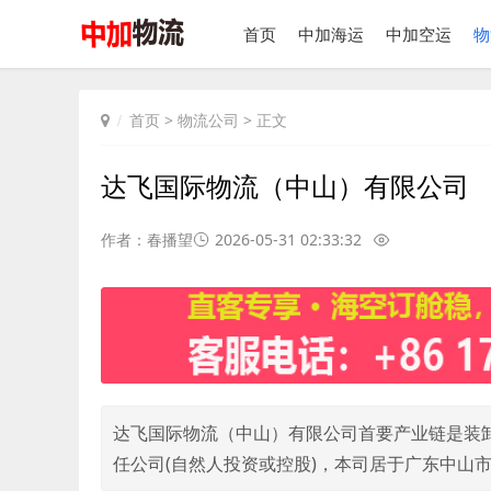
首页
中加海运
中加空运
物
首页
>
物流公司
> 正文
达飞国际物流（中山）有限公司
作者：春播望
2026-05-31 02:33:32
达飞国际物流（中山）有限公司首要产业链是装卸搬
任公司(自然人投资或控股)，本司居于广东中山