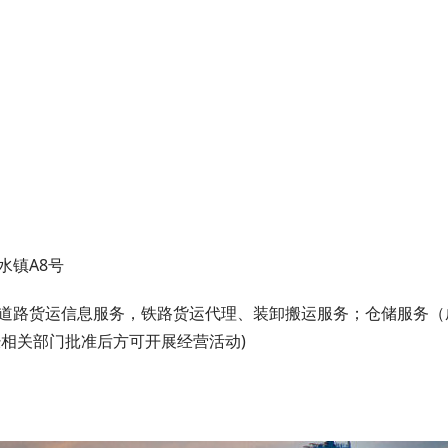
水镇A8号
；道路货运信息服务，铁路货运代理、装卸搬运服务；仓储服务（
相关部门批准后方可开展经营活动)