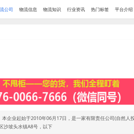
流公司
物流信息
物流知识
行业资讯
热门标签
平台介绍
企业起始于2010年06月17日，是一家有限责任公司(自然人
区沙坡头水镇A8号，以下