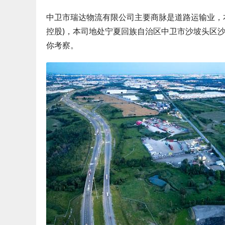
中卫市瑞达物流有限公司主要商脉是道路运输业，本企
控股)，本司地处宁夏回族自治区中卫市沙坡头区
你考察。