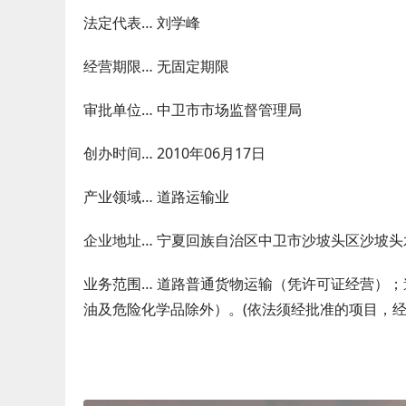
法定代表… 刘学峰
经营期限… 无固定期限
审批单位… 中卫市市场监督管理局
创办时间… 2010年06月17日
产业领域… 道路运输业
企业地址… 宁夏回族自治区中卫市沙坡头区沙坡头
业务范围… 道路普通货物运输（凭许可证经营）
油及危险化学品除外）。(依法须经批准的项目，经