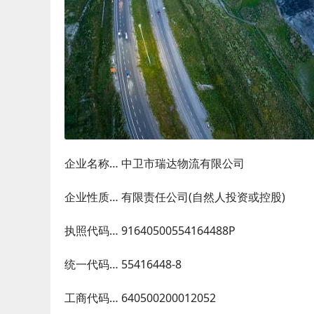
企业名称… 中卫市瑞达物流有限公司
企业性质… 有限责任公司(自然人投资或控股)
执照代码… 91640500554164488P
统一代码… 55416448-8
工商代码… 640500200012052