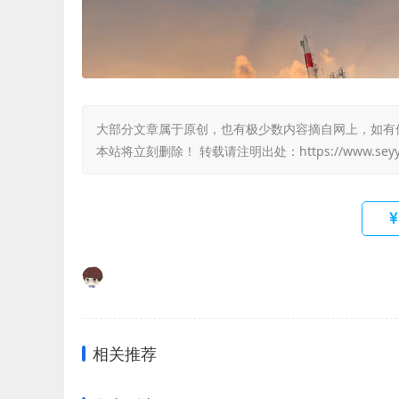
大部分文章属于原创，也有极少数内容摘自网上，如有侵权，
本站将立刻删除！ 转载请注明出处：
https://www.sey
相关推荐