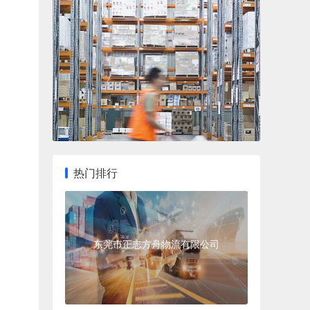
热门排行
东莞市正志方舟物流有限公司