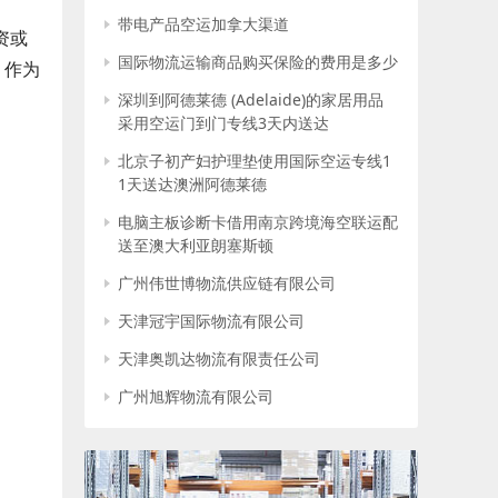
带电产品空运加拿大渠道
资或
国际物流运输商品购买保险的费用是多少
，作为
深圳到阿德莱德 (Adelaide)的家居用品
采用空运门到门专线3天内送达
北京子初产妇护理垫使用国际空运专线1
1天送达澳洲阿德莱德
电脑主板诊断卡借用南京跨境海空联运配
送至澳大利亚朗塞斯顿
广州伟世博物流供应链有限公司
天津冠宇国际物流有限公司
天津奥凯达物流有限责任公司
广州旭辉物流有限公司