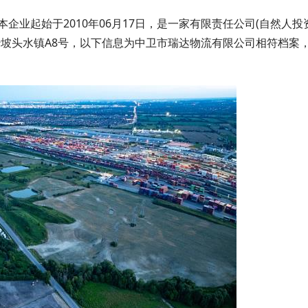
业起始于2010年06月17日，是一家有限责任公司(自然人投
沙坡头水镇A8号，以下信息为中卫市瑞达物流有限公司相符档案