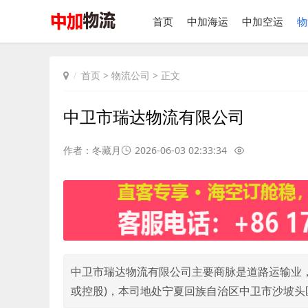
首页
中加海运
中加空运
物
首页
>
物流公司
> 正文
中卫市瑞达物流有限公司
作者：冬藏月
2026-06-03 02:33:34
中卫市瑞达物流有限公司主要商脉是道路运输业，本
或控股)，本司地处宁夏回族自治区中卫市沙坡头