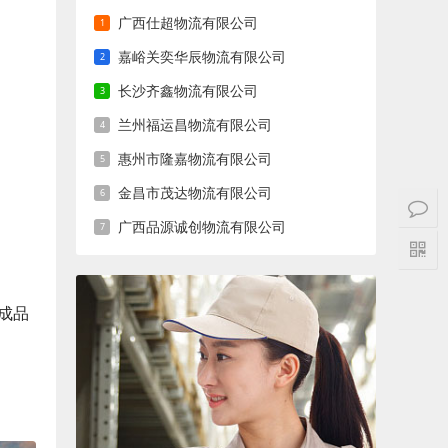
广西仕超物流有限公司
嘉峪关奕华辰物流有限公司
长沙齐鑫物流有限公司
兰州福运昌物流有限公司
惠州市隆嘉物流有限公司
金昌市茂达物流有限公司
广西品源诚创物流有限公司
成品