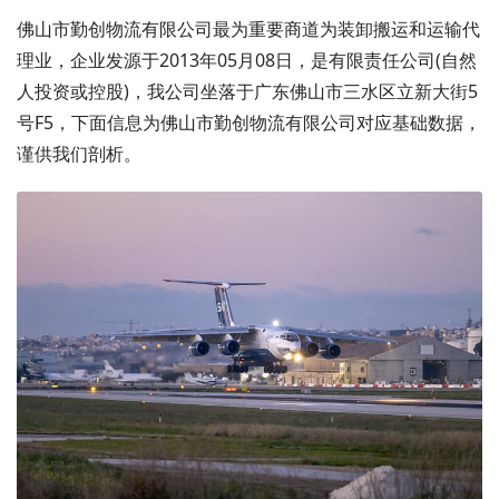
佛山市勤创物流有限公司最为重要商道为装卸搬运和运输代
理业，企业发源于2013年05月08日，是有限责任公司(自然
人投资或控股)，我公司坐落于广东佛山市三水区立新大街5
号F5，下面信息为佛山市勤创物流有限公司对应基础数据，
谨供我们剖析。