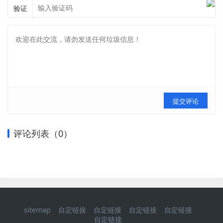
验证
提交评论
评论列表（
0
）
sitemap
自定链接
自定链接
自定链接
自定链接
自定链接