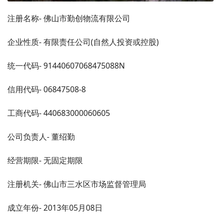
注册名称- 佛山市勤创物流有限公司
企业性质- 有限责任公司(自然人投资或控股)
统一代码- 91440607068475088N
信用代码- 06847508-8
工商代码- 440683000060605
公司负责人- 董绍勤
经营期限- 无固定期限
注册机关- 佛山市三水区市场监督管理局
成立年份- 2013年05月08日