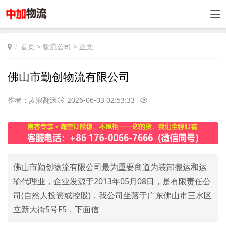
首页
>
物流公司
> 正文
佛山市勤创物流有限公司
作者：麦浪翻滚
2026-06-03 02:53:33
佛山市勤创物流有限公司最为重要商道为装卸搬运和运
输代理业，企业发源于2013年05月08日，是有限责任公
司(自然人投资或控股)，我公司坐落于广东佛山市三水区
立新大街5号F5，下面信