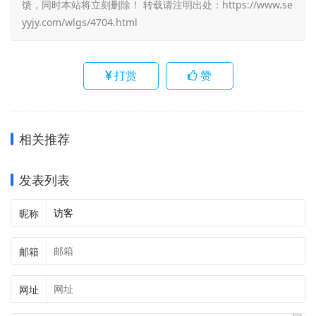
馈，同时本站将立刻删除！ 转载请注明出处：
https://www.se
yyjy.com/wlgs/4704.html
打赏
赞
相关推荐
发表列表
昵称
邮箱
网址