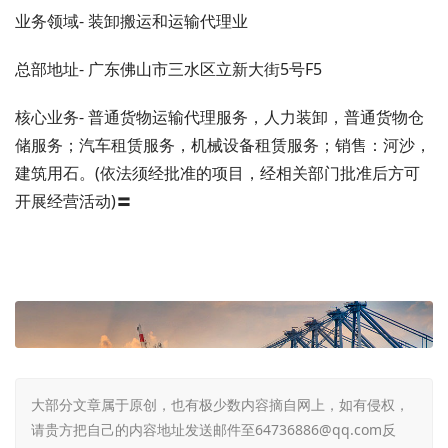
业务领域- 装卸搬运和运输代理业
总部地址- 广东佛山市三水区立新大街5号F5
核心业务- 普通货物运输代理服务，人力装卸，普通货物仓
储服务；汽车租赁服务，机械设备租赁服务；销售：河沙，
建筑用石。(依法须经批准的项目，经相关部门批准后方可
开展经营活动)〓
大部分文章属于原创，也有极少数内容摘自网上，如有侵权，
请贵方把自己的内容地址发送邮件至64736886@qq.com反