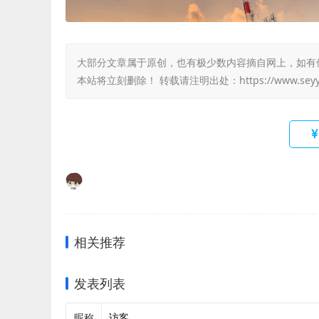
大部分文章属于原创，也有极少数内容摘自网上，如有侵权，
本站将立刻删除！ 转载请注明出处：
https://www.sey
相关推荐
发表列表
昵称