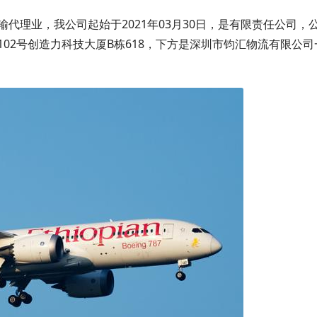
代理业，我公司起始于2021年03月30日，是有限责任公司，
02号创造力科技大厦B栋618，下方是深圳市钧汇物流有限公司