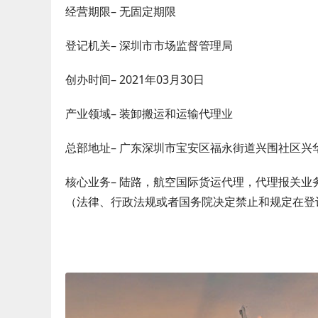
经营期限– 无固定期限
登记机关– 深圳市市场监督管理局
创办时间– 2021年03月30日
产业领域– 装卸搬运和运输代理业
总部地址– 广东深圳市宝安区福永街道兴围社区兴华
核心业务– 陆路，航空国际货运代理，代理报关
（法律、行政法规或者国务院决定禁止和规定在登