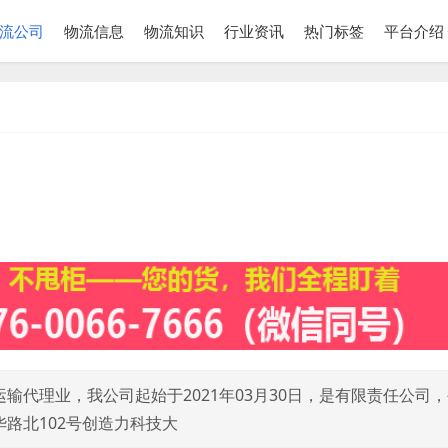
流公司
物流信息
物流知识
行业资讯
热门标签
平台介绍
代理业，我公司起始于2021年03月30日，是有限责任公司
路北102号创造力科技大