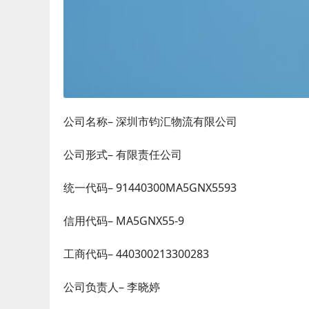
公司名称– 深圳市钧汇物流有限公司
公司形式– 有限责任公司
统一代码– 91440300MA5GNX5593
信用代码– MA5GNX55-9
工商代码– 440300213300283
公司负责人– 李晓婷