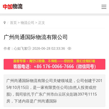
首页
>
物流公司
> 正文
广州尚通国际物流有限公司
作者：心如飞絮
2026-06-28 02:33:36
广州尚通国际物流有限公司关键领域是，公司创建于201
5年10月15日，是一家有限责任公司(自然人投资或控
股)，我司驻扎于广东广州市白云区尖彭路397号1115
房，下述内容是广州尚通国际