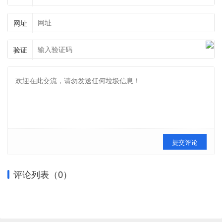
网址
验证
提交评论
评论列表（
0
）