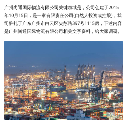
广州尚通国际物流有限公司关键领域是，公司创建于2015
年10月15日，是一家有限责任公司(自然人投资或控股)，我
司驻扎于广东广州市白云区尖彭路397号1115房，下述内容
是广州尚通国际物流有限公司相关文字资料，给大家调研。