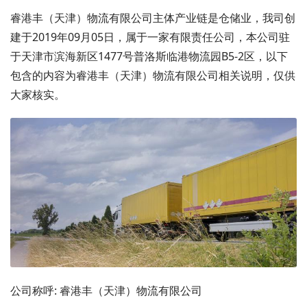
睿港丰（天津）物流有限公司主体产业链是仓储业，我司创
建于2019年09月05日，属于一家有限责任公司，本公司驻
于天津市滨海新区1477号普洛斯临港物流园B5-2区，以下
包含的内容为睿港丰（天津）物流有限公司相关说明，仅供
大家核实。
公司称呼: 睿港丰（天津）物流有限公司