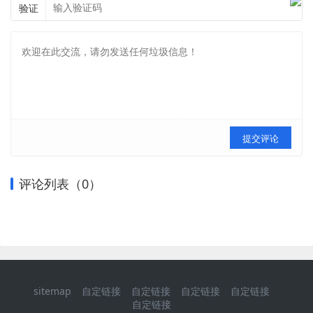
验证
提交评论
评论列表（
0
）
sitemap
自定链接
自定链接
自定链接
自定链接
自定链接