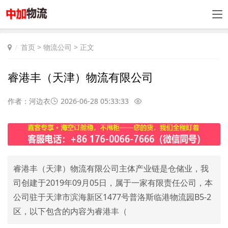
首页
>
物流公司
> 正文
睿港丰（天津）物流有限公司
作者：河边衣
2026-06-28 05:33:33
睿港丰（天津）物流有限公司主体产业链是仓储业，我
司创建于2019年09月05日，属于一家有限责任公司，本
公司驻于天津市滨海新区1477号普洛斯临港物流园B5-2
区，以下包含的内容为睿港丰（