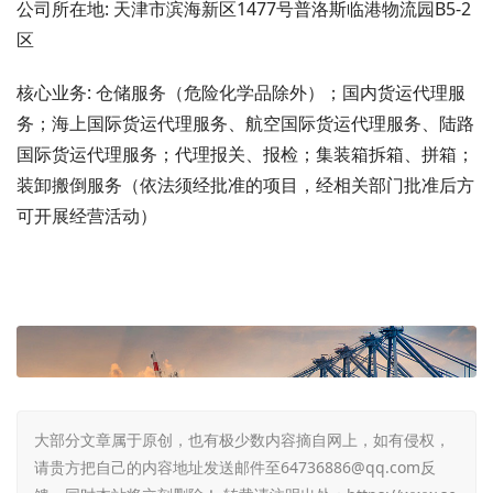
公司所在地: 天津市滨海新区1477号普洛斯临港物流园B5-2
区
核心业务: 仓储服务（危险化学品除外）；国内货运代理服
务；海上国际货运代理服务、航空国际货运代理服务、陆路
国际货运代理服务；代理报关、报检；集装箱拆箱、拼箱；
装卸搬倒服务（依法须经批准的项目，经相关部门批准后方
可开展经营活动）
大部分文章属于原创，也有极少数内容摘自网上，如有侵权，
请贵方把自己的内容地址发送邮件至64736886@qq.com反