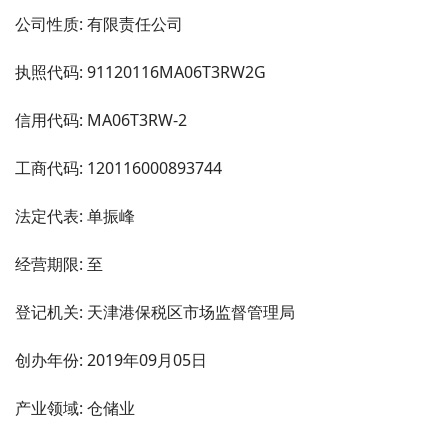
公司性质: 有限责任公司
执照代码: 91120116MA06T3RW2G
信用代码: MA06T3RW-2
工商代码: 120116000893744
法定代表: 单振峰
经营期限: 至
登记机关: 天津港保税区市场监督管理局
创办年份: 2019年09月05日
产业领域: 仓储业