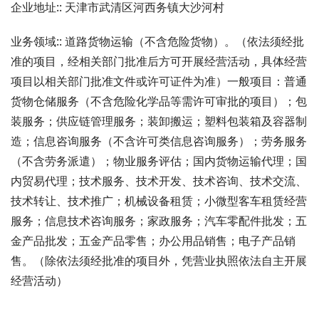
企业地址:: 天津市武清区河西务镇大沙河村
业务领域:: 道路货物运输（不含危险货物）。（依法须经批
准的项目，经相关部门批准后方可开展经营活动，具体经营
项目以相关部门批准文件或许可证件为准）一般项目：普通
货物仓储服务（不含危险化学品等需许可审批的项目）；包
装服务；供应链管理服务；装卸搬运；塑料包装箱及容器制
造；信息咨询服务（不含许可类信息咨询服务）；劳务服务
（不含劳务派遣）；物业服务评估；国内货物运输代理；国
内贸易代理；技术服务、技术开发、技术咨询、技术交流、
技术转让、技术推广；机械设备租赁；小微型客车租赁经营
服务；信息技术咨询服务；家政服务；汽车零配件批发；五
金产品批发；五金产品零售；办公用品销售；电子产品销
售。（除依法须经批准的项目外，凭营业执照依法自主开展
经营活动）