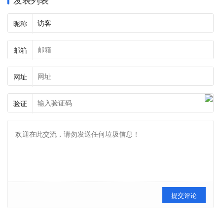
发表列表
昵称
邮箱
网址
验证
提交评论