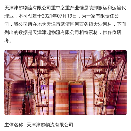
天津津超物流有限公司重中之重产业链是装卸搬运和运输代
理业，本司创建于2021年07月19日，为一家有限责任公
司，我公司所在地为天津市武清区河西务镇大沙河村，下面
列出的数据是天津津超物流有限公司相符素材，供各位研
考。
主体名称:: 天津津超物流有限公司