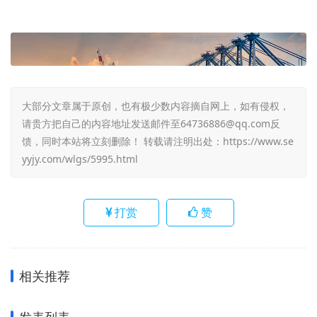
大部分文章属于原创，也有极少数内容摘自网上，如有侵权，
请贵方把自己的内容地址发送邮件至64736886@qq.com反
馈，同时本站将立刻删除！ 转载请注明出处：
https://www.se
yyjy.com/wlgs/5995.html
打赏
赞
相关推荐