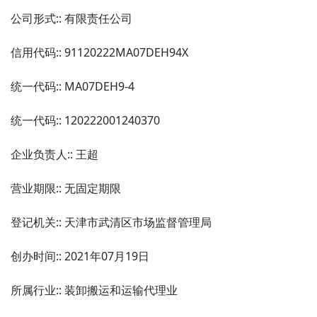
公司形式:: 有限责任公司
信用代码:: 91120222MA07DEH94X
统一代码:: MA07DEH9-4
统一代码:: 120222001240370
企业负责人:: 王超
营业期限:: 无固定期限
登记机关:: 天津市武清区市场监督管理局
创办时间:: 2021年07月19日
所属行业:: 装卸搬运和运输代理业