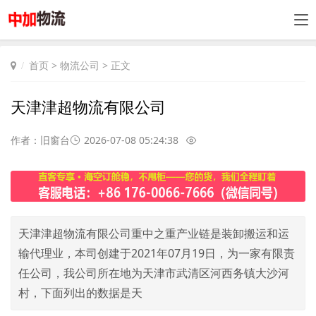
首页
>
物流公司
> 正文
天津津超物流有限公司
作者：旧窗台
2026-07-08 05:24:38
天津津超物流有限公司重中之重产业链是装卸搬运和运
输代理业，本司创建于2021年07月19日，为一家有限责
任公司，我公司所在地为天津市武清区河西务镇大沙河
村，下面列出的数据是天