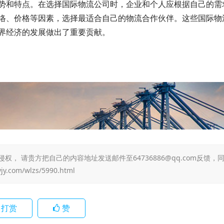
势和特点。在选择国际物流公司时，企业和个人应根据自己的需
络、价格等因素，选择最适合自己的物流合作伙伴。这些国际物
界经济的发展做出了重要贡献。
 请贵方把自己的内容地址发送邮件至64736886@qq.com反馈，
yjy.com/wlzs/5990.html
打赏
赞