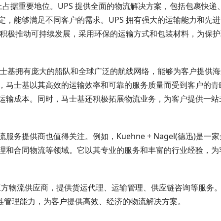
上占据重要地位。UPS 提供全面的物流解决方案，包括包裹快递
，能够满足不同客户的需求。UPS 拥有强大的运输能力和先
还积极推动可持续发展，采用环保的运输方式和包装材料，为保
业。马士基拥有庞大的船队和全球广泛的航线网络，能够为客户提供
，马士基以其高效的运输效率和可靠的服务质量而受到客户的青
运输成本。同时，马士基还积极拓展物流业务，为客户提供一站
提供商也值得关注。例如，Kuehne + Nagel(德迅)是一
理和合同物流等领域。它以其专业的服务和丰富的行业经验，为
名的第三方物流供应商，提供货运代理、运输管理、供应链咨询等服务。
的供应链管理能力，为客户提供高效、经济的物流解决方案。