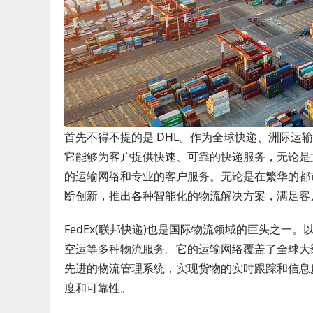
首先不得不提的是 DHL。作为全球快递、洲际运
它能够为客户提供快速、可靠的快递服务，无论是
的运输网络和专业的客户服务。无论是在繁华的都市
断创新，推出各种智能化的物流解决方案，满足客
FedEx(联邦快递)也是国际物流领域的巨头之一。
空运等多种物流服务。它的运输网络覆盖了全球大
先进的物流管理系统，实现货物的实时跟踪和信息
度和可靠性。