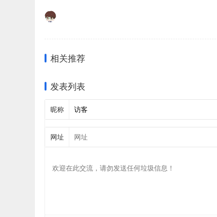
相关推荐
发表列表
昵称
网址