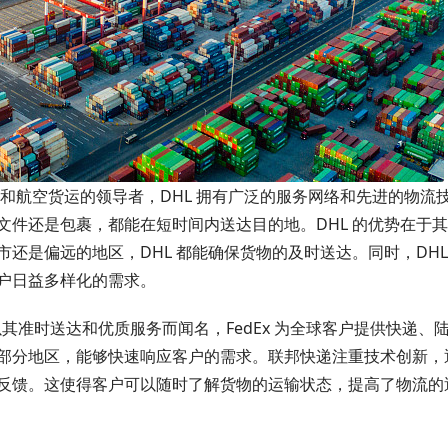
输和航空货运的领导者，DHL 拥有广泛的服务网络和先进的物流
文件还是包裹，都能在短时间内送达目的地。DHL 的优势在于
还是偏远的地区，DHL 都能确保货物的及时送达。同时，DHL
户日益多样化的需求。
以其准时送达和优质服务而闻名，FedEx 为全球客户提供快递、
部分地区，能够快速响应客户的需求。联邦快递注重技术创新，
反馈。这使得客户可以随时了解货物的运输状态，提高了物流的