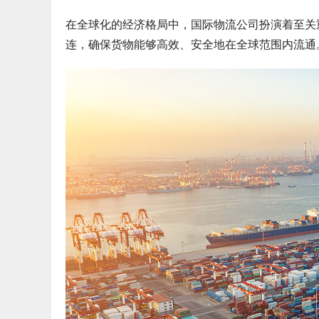
在全球化的经济格局中，国际物流公司扮演着至关
连，确保货物能够高效、安全地在全球范围内流通