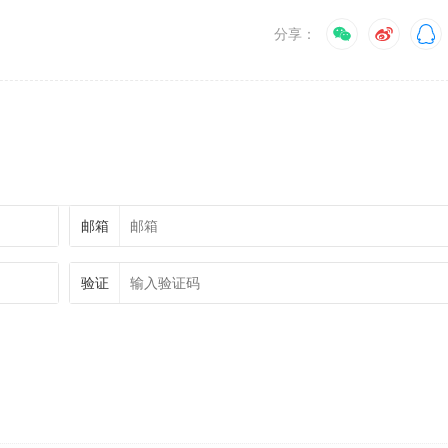
分享：
邮箱
验证