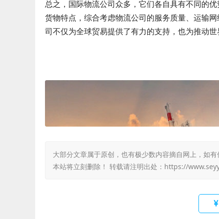
总之，国际物流公司众多，它们各自具有不同的优
货物特点，综合考虑物流公司的服务质量、运输网
司不仅为全球贸易提供了有力的支持，也为推动世
大部分文章属于原创，也有极少数内容摘自网上，如有侵权，
本站将立刻删除！ 转载请注明出处：
https://www.sey