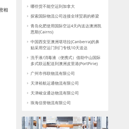
哪些货不能空运到加拿大
密相
探索国际物流公司连接全球贸易的桥梁
青岛化肥使用国际空运4天内送达澳洲凯
恩斯(Cairns)
中国西安至澳洲堪培拉(Canberra)的鼻
贴采用空运门到门专线10天送达
洗手液/消毒液（便携式）借助中山国际
多式联运配送到澳洲皮里港(PortPirie)
广州市伟联物流有限公司
天津裕航运通物流有限公司
天津峻业通达物流有限公司
珠海信誉物流有限公司