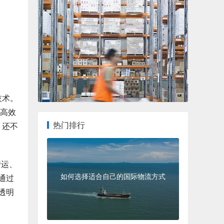
技术。
其高效
热门排行
 还不
陆运、
如何选择适合自己的国际物流方式
通过
透明