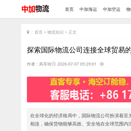
首页
中加海运
中加空运
物
首页
>
物流知识
> 正文
探索国际物流公司连接全球贸易
作者：风车转
2026-07-07 05:29:01
在全球化的经济格局中，国际物流公司扮演着至
相连，确保货物能够高效、安全地在全球范围内