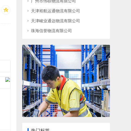
广州市伟联物流有限公司
天津裕航运通物流有限公司
天津峻业通达物流有限公司
珠海信誉物流有限公司
热门标签