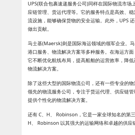
UPS(联合包裹速递服务公司)同样在国际物流市场
应链管理、货运代理等。它的服务特点是高效、稳定
流设施，能够确保货物的安全运输。此外，UPS 
做出贡献。
马士基(Maersk)则是国际海运领域的领军企
港口服务、物流解决方案等多种服务。在海运方面
它不断优化航线布局，提高船舶的运营效率，降低
物流解决方案。
除了这些大型的国际物流公司，还有一些专业的物流服务
领先的物流服务公司，专注于货运代理、供应链管
提供个性化的物流解决方案。
还有 C、H、 Robinson，它是一家全球知
H、 Robinson 以其强大的运输网络和卓越