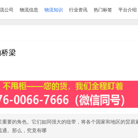
流公司
物流信息
物流知识
行业资讯
热门标签
平台介绍
的桥梁
关重要的角色。它们如同强大的纽带，将各个国家和地区的贸易
流通。那么，究竟有哪