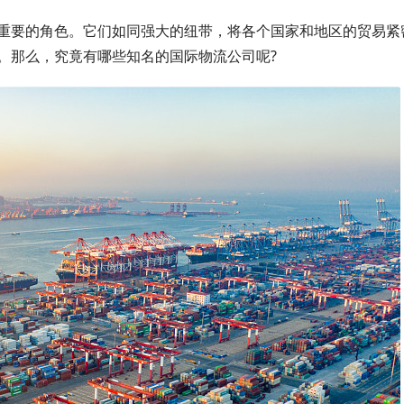
重要的角色。它们如同强大的纽带，将各个国家和地区的贸易紧
。那么，究竟有哪些知名的国际物流公司呢?