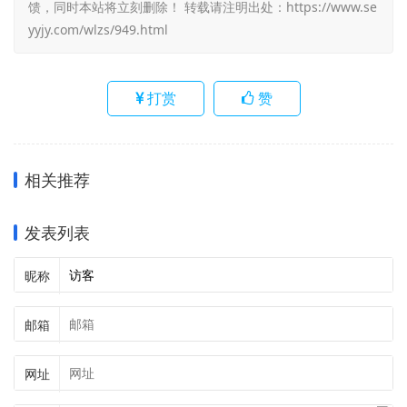
馈，同时本站将立刻删除！ 转载请注明出处：
https://www.se
yyjy.com/wlzs/949.html
打赏
赞
相关推荐
发表列表
昵称
邮箱
网址