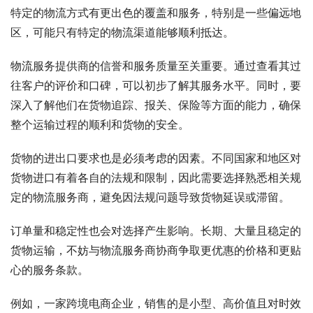
特定的物流方式有更出色的覆盖和服务，特别是一些偏远地
区，可能只有特定的物流渠道能够顺利抵达。
物流服务提供商的信誉和服务质量至关重要。通过查看其过
往客户的评价和口碑，可以初步了解其服务水平。同时，要
深入了解他们在货物追踪、报关、保险等方面的能力，确保
整个运输过程的顺利和货物的安全。
货物的进出口要求也是必须考虑的因素。不同国家和地区对
货物进口有着各自的法规和限制，因此需要选择熟悉相关规
定的物流服务商，避免因法规问题导致货物延误或滞留。
订单量和稳定性也会对选择产生影响。长期、大量且稳定的
货物运输，不妨与物流服务商协商争取更优惠的价格和更贴
心的服务条款。
例如，一家跨境电商企业，销售的是小型、高价值且对时效