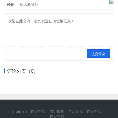
验证
提交评论
评论列表（
0
）
sitemap
自定链接
自定链接
自定链接
自定链接
自定链接