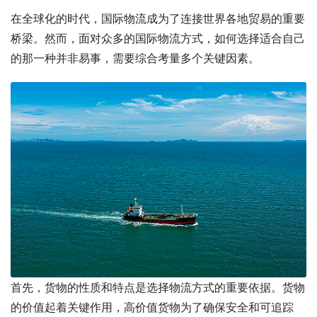
在全球化的时代，国际物流成为了连接世界各地贸易的重要
桥梁。然而，面对众多的国际物流方式，如何选择适合自己
的那一种并非易事，需要综合考量多个关键因素。
首先，货物的性质和特点是选择物流方式的重要依据。货物
的价值起着关键作用，高价值货物为了确保安全和可追踪