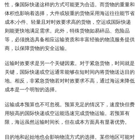
性，像国际快递这样的方式可能更为合适。而货物的重量和
体积也影响着选择，大件或较重的货物采用海运往往能节省
成本;小件、轻量且对时效要求高的货物，空运或国际快递
则能更快地满足需求。此外，特殊货物如易碎品、危险品
等，必须挑选具备相应运输资质和丰富经验的物流服务提供
商，以保障货物的安全运输。
运输时效要求是另一个关键因素。对于紧急货物，时间就是
关键，国际快递或空运通常能够在短时间内将货物送达目的
地。相反，非紧急货物若对时效要求不高，通过海运来降低
成本是一个明智的选择。
运输成本预算也不可忽视。预算充足的情况下，速度快但费
用较高的国际快递或空运能迅速完成货物运输。若预算有
限，海运虽然运输时间长，但在成本方面具有显著优势。
目的地和起始地也会影响物流方式的选择。某些地区可能对