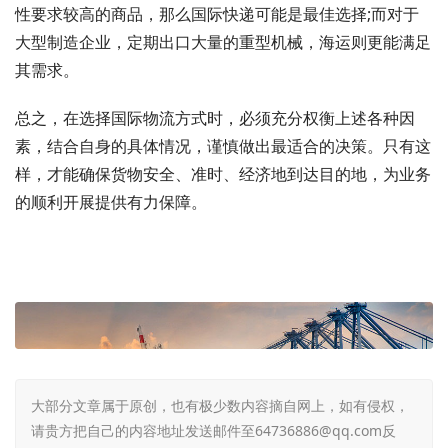
性要求较高的商品，那么国际快递可能是最佳选择;而对于
大型制造企业，定期出口大量的重型机械，海运则更能满足
其需求。
总之，在选择国际物流方式时，必须充分权衡上述各种因
素，结合自身的具体情况，谨慎做出最适合的决策。只有这
样，才能确保货物安全、准时、经济地到达目的地，为业务
的顺利开展提供有力保障。
大部分文章属于原创，也有极少数内容摘自网上，如有侵权，
请贵方把自己的内容地址发送邮件至64736886@qq.com反