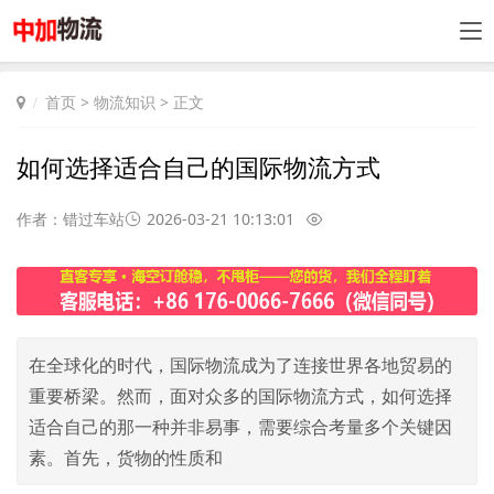
首页
>
物流知识
> 正文
如何选择适合自己的国际物流方式
作者：错过车站
2026-03-21 10:13:01
在全球化的时代，国际物流成为了连接世界各地贸易的
重要桥梁。然而，面对众多的国际物流方式，如何选择
适合自己的那一种并非易事，需要综合考量多个关键因
素。首先，货物的性质和