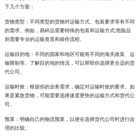
下几个方面：
货物类型：不同类型的货物对运输方式、包装要求等有不同
的需求。例如，易碎品需要特殊的包装和运输方式;危险品
则需要专业的运输资质和操作流程。
运输目的地：不同的国家和地区可能有不同的海关政策、运
输限制等。了解目的地的情况，可以帮助你选择更合适的货
代公司。
运输时效：根据你的业务需求，确定对运输时效的要求。如
果是紧急货物，可能需要选择速度更快的运输方式和货代公
司。
预算：明确自己的物流预算，以便在选择货代公司时进行合
理的比较。