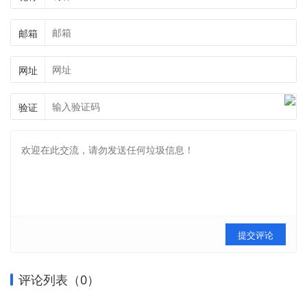
邮箱
网址
验证
提交评论
评论列表（
0
）