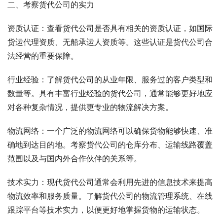
二、考察货代公司的实力
资质认证：查看货代公司是否具有相关的资质认证，如国际
货运代理资质、无船承运人资质等。这些认证是货代公司合
法经营的重要保障。
行业经验：了解货代公司的从业年限、服务过的客户类型和
数量等。具有丰富行业经验的货代公司，通常能够更好地应
对各种复杂情况，提供更专业的物流解决方案。
物流网络：一个广泛的物流网络可以确保货物能够快速、准
确地到达目的地。考察货代公司的仓库分布、运输线路覆盖
范围以及与国内外合作伙伴的关系等。
技术实力：现代货代公司通常会利用先进的信息技术来提高
物流效率和服务质量。了解货代公司的物流管理系统、在线
跟踪平台等技术实力，以便更好地掌握货物的运输状态。