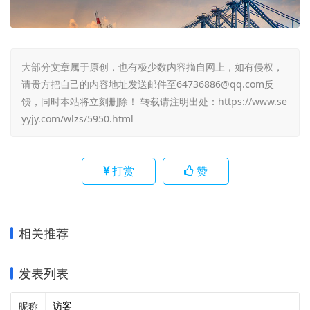
大部分文章属于原创，也有极少数内容摘自网上，如有侵权，
请贵方把自己的内容地址发送邮件至64736886@qq.com反
馈，同时本站将立刻删除！ 转载请注明出处：
https://www.se
yyjy.com/wlzs/5950.html
打赏
赞
相关推荐
发表列表
昵称