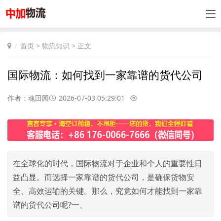
首页
>
物流知识
> 正文
国际物流：如何找到一家靠谱的货代公司
作者：魂田园
2026-07-03 05:29:01
在全球化的时代，国际物流对于企业和个人的重要性日
益凸显。而选择一家靠谱的货代公司，是确保货物安
全、高效运输的关键。那么，究竟如何才能找到一家靠
谱的货代公司呢?一、