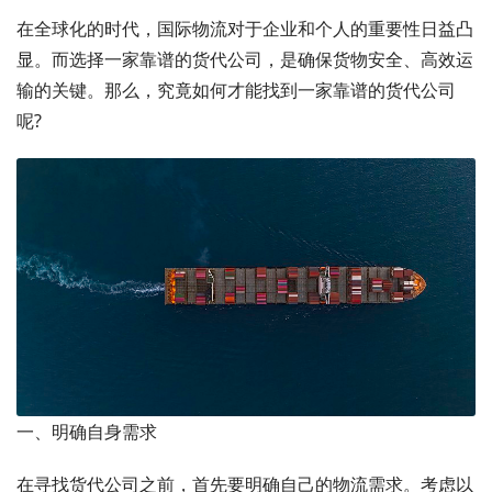
在全球化的时代，国际物流对于企业和个人的重要性日益凸
显。而选择一家靠谱的货代公司，是确保货物安全、高效运
输的关键。那么，究竟如何才能找到一家靠谱的货代公司
呢?
一、明确自身需求
在寻找货代公司之前，首先要明确自己的物流需求。考虑以