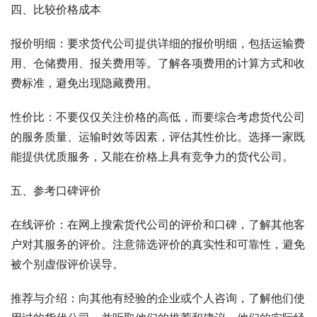
四、比较价格成本
报价明细：要求货代公司提供详细的报价明细，包括运输费
用、仓储费用、报关费用等。了解各项费用的计算方式和收
费标准，避免出现隐藏费用。
性价比：不要仅仅关注价格的高低，而要综合考虑货代公司
的服务质量、运输时效等因素，评估其性价比。选择一家既
能提供优质服务，又能在价格上具有竞争力的货代公司。
五、参考口碑评价
在线评价：在网上搜索货代公司的评价和口碑，了解其他客
户对其服务的评价。注意筛选评价的真实性和可靠性，避免
被个别虚假评价误导。
推荐与介绍：向其他有经验的企业或个人咨询，了解他们使