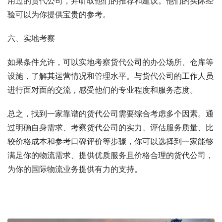
用过的货代公司，并听取他们的推荐和建议。他们的实际经
验可以为你提供宝贵的参考。
六、实地考察
如果条件允许，可以实地考察货代公司的办公场所、仓库等
设施，了解其运营情况和管理水平。与货代公司的工作人员
进行面对面的交流，感受他们的专业程度和服务态度。
总之，找到一家靠谱的货代公司需要综合考虑多个因素。通
过明确自身需求、考察货代公司的实力、评估服务质量、比
较价格成本和参考口碑评价等步骤，你可以选择到一家能够
满足你的物流需求、提供优质服务且价格合理的货代公司，
为你的国际物流业务提供有力的支持。