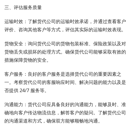
三、评估服务质量
运输时效：了解货代公司的运输时效承诺，并通过查看客户
评价、咨询其他客户等方式，评估其实际的运输时效表现。
货物安全：询问货代公司的货物包装标准、保险政策以及对
货物丢失或损坏的处理方式。确保货代公司能够采取有效的
措施保障货物的安全。
客户服务：良好的客户服务是选择货代公司的重要因素之
一。考察货代公司的客服响应时间、解决问题的能力以及是
否提供 24/7 服务等。
沟通能力：货代公司应具备良好的沟通能力，能够及时、准
确地向客户传达物流信息，解答客户的疑问。了解货代公司
的沟通渠道和方式，确保双方能够顺畅地沟通。