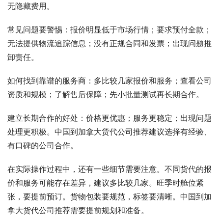
无隐藏费用。
常见问题要警惕：报价明显低于市场行情；要求预付全款；
无法提供物流追踪信息；没有正规合同和发票；出现问题推
卸责任。
如何找到靠谱的服务商：多比较几家报价和服务；查看公司
资质和规模；了解售后保障；先小批量测试再长期合作。
建立长期合作的好处：价格更优惠；服务更稳定；出现问题
处理更积极。中国到加拿大货代公司推荐建议选择有经验、
有口碑的公司合作。
在实际操作过程中，还有一些细节需要注意。不同货代的报
价和服务可能存在差异，建议多比较几家。旺季时舱位紧
张，要提前预订。货物包装要规范，标签要清晰。中国到加
拿大货代公司推荐需要提前规划和准备。