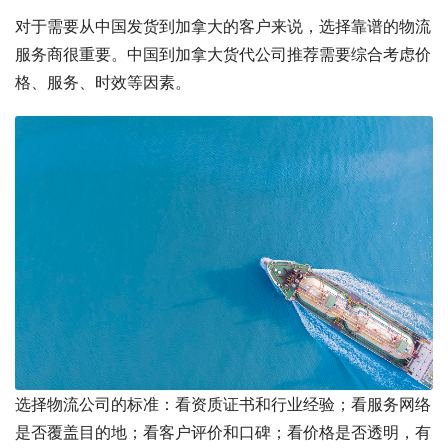
对于需要从中国发货到加拿大的客户来说，选择靠谱的物流
服务商很重要。中国到加拿大货代公司推荐需要综合考虑价
格、服务、时效等因素。
选择物流公司的标准：看资质证书和行业经验；看服务网络
是否覆盖目的地；看客户评价和口碑；看价格是否透明，有