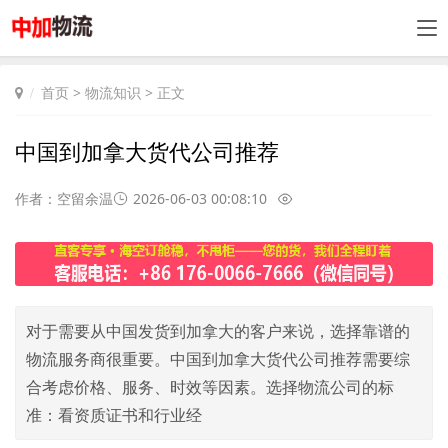
首页
>
物流知识
> 正文
中国到加拿大货代公司推荐
作者：空留余温
2026-06-03 00:08:10
对于需要从中国发货到加拿大的客户来说，选择靠谱的
物流服务商很重要。中国到加拿大货代公司推荐需要综
合考虑价格、服务、时效等因素。选择物流公司的标
准：看资质证书和行业经