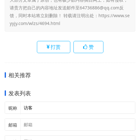
请贵方把自己的内容地址发送邮件至64736886@qq.com反
馈，同时本站将立刻删除！ 转载请注明出处：
https://www.se
yyjy.com/wlzs/4694.html
打赏
赞
相关推荐
发表列表
昵称
邮箱