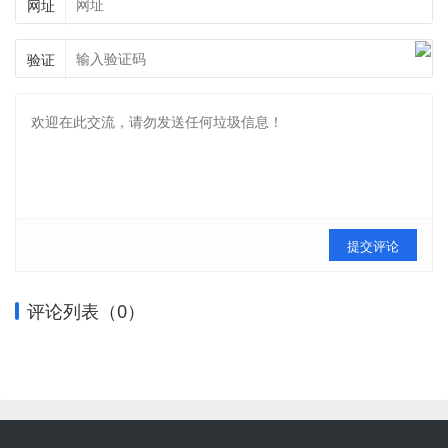
网址
验证
提交评论
评论列表（
0
）