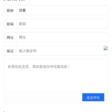
昵称
邮箱
网址
验证
提交评论