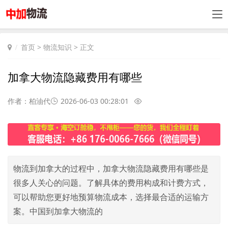
首页
>
物流知识
> 正文
加拿大物流隐藏费用有哪些
作者：柏油代
2026-06-03 00:28:01
物流到加拿大的过程中，加拿大物流隐藏费用有哪些是
很多人关心的问题。了解具体的费用构成和计费方式，
可以帮助您更好地预算物流成本，选择最合适的运输方
案。中国到加拿大物流的