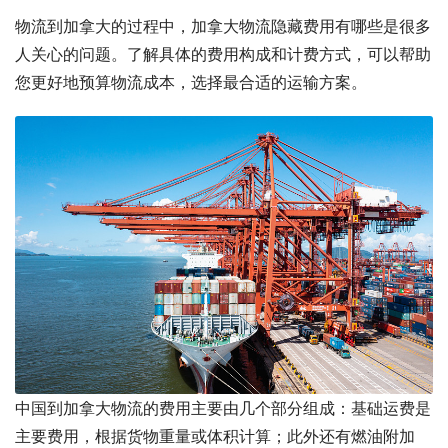
物流到加拿大的过程中，加拿大物流隐藏费用有哪些是很多
人关心的问题。了解具体的费用构成和计费方式，可以帮助
您更好地预算物流成本，选择最合适的运输方案。
中国到加拿大物流的费用主要由几个部分组成：基础运费是
主要费用，根据货物重量或体积计算；此外还有燃油附加