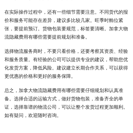
在实际操作过程中，还有一些细节需要注意。不同货代的报
价和服务可能存在差异，建议多比较几家。旺季时舱位紧
张，要提前预订。货物包装要规范，标签要清晰。加拿大物
流隐藏费用有哪些需要提前规划和准备。
选择物流服务商时，不要只看价格，还要考察其资质、经验
和服务质量。有经验的公司可以提供专业的建议，帮助您优
化发货方案，降低风险。建议建立长期合作关系，可以获得
更优惠的价格和更好的服务保障。
总之，加拿大物流隐藏费用有哪些需要仔细规划和认真准
备。选择合适的运输方式，做好货物包装，准备齐全的单
证，选择靠谱的物流公司，可以让整个发货过程更加顺利。
如有疑问，欢迎随时咨询。