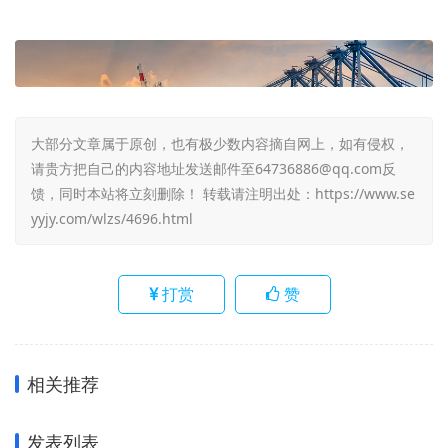
大部分文章属于原创，也有极少数内容摘自网上，如有侵权，
请贵方把自己的内容地址发送邮件至64736886@qq.com反
馈，同时本站将立刻删除！ 转载请注明出处：
https://www.se
yyjy.com/wlzs/4696.html
打赏
赞
相关推荐
发表列表