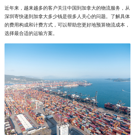
近年来，越来越多的客户关注中国到加拿大的物流服务，从
深圳寄快递到加拿大多少钱是很多人关心的问题。了解具体
的费用构成和计费方式，可以帮助您更好地预算物流成本，
选择最合适的运输方案。