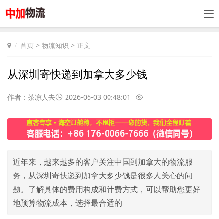
首页
>
物流知识
> 正文
从深圳寄快递到加拿大多少钱
作者：茶凉人去
2026-06-03 00:48:01
近年来，越来越多的客户关注中国到加拿大的物流服
务，从深圳寄快递到加拿大多少钱是很多人关心的问
题。了解具体的费用构成和计费方式，可以帮助您更好
地预算物流成本，选择最合适的