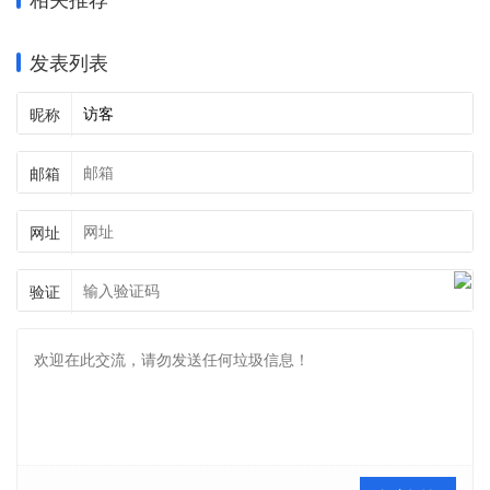
发表列表
昵称
邮箱
网址
验证