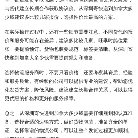
与货代建立长期合作获取协议价。从深圳寄快递到加拿大多
少钱建议多比较几家报价，选择性价比最高的方案。
在实际操作过程中，还有一些细节需要注意。不同货代的报
价和服务可能存在差异，建议多比较几家。旺季时舱位紧
张，要提前预订。货物包装要规范，标签要清晰。从深圳寄
快递到加拿大多少钱需要提前规划和准备。
选择物流服务商时，不要只看价格，还要考察其资质、经验
和服务质量。有经验的公司可以提供专业的建议，帮助您优
化发货方案，降低风险。建议建立长期合作关系，可以获得
更优惠的价格和更好的服务保障。
总之，从深圳寄快递到加拿大多少钱需要仔细规划和认真准
备。选择合适的运输方式，做好货物包装，准备齐全的单
证，选择靠谱的物流公司，可以让整个发货过程更加顺利。