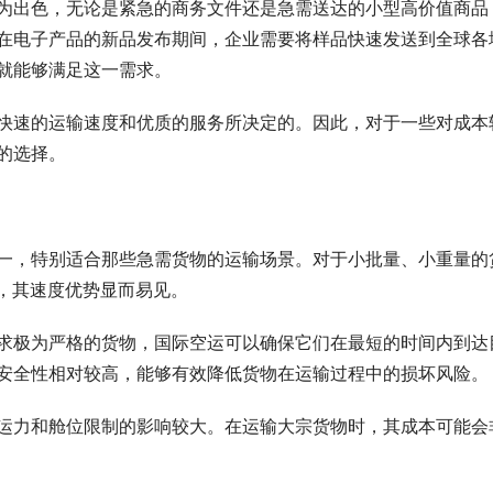
为出色，无论是紧急的商务文件还是急需送达的小型高价值商品
在电子产品的新品发布期间，企业需要将样品快速发送到全球各
就能够满足这一需求。
快速的运输速度和优质的服务所决定的。因此，对于一些对成本
的选择。
一，特别适合那些急需货物的运输场景。对于小批量、小重量的
送，其速度优势显而易见。
求极为严格的货物，国际空运可以确保它们在最短的时间内到达
安全性相对较高，能够有效降低货物在运输过程中的损坏风险。
运力和舱位限制的影响较大。在运输大宗货物时，其成本可能会