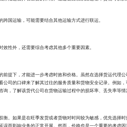
的跨国运输，可能需要结合其他运输方式进行联运。
时效性外，还需要综合考虑其他多个重要因素。
的前提下，才能进一步考虑时效和价格。虽然在选择货运代理公
看公司的口碑来了解其过往的服务质量和货物安全记录。例如，
咨询，了解该货代公司在货物运输过程中的损坏率、丢失率等情
权衡。如果是在旺季发货或者货物对时间较为敏感，优先选择时
延误而影响业务的正常开展。然而，价格也是一个重要的考虑因