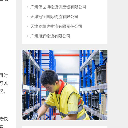
广州伟世博物流供应链有限公司
天津冠宇国际物流有限公司
天津奥凯达物流有限责任公司
广州旭辉物流有限公司
司时
可以
况。
效快
素，