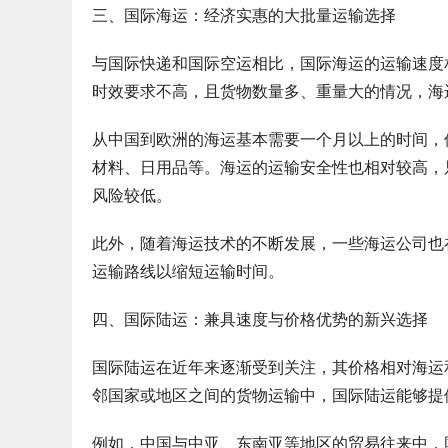
三、国际海运：经济实惠的大批量运输选择
与国际快递和国际空运相比，国际海运的运输速度
时效要求不高，且货物数量多、重量大的情况，海
从中国到欧洲的海运基本需要一个月以上的时间，
材料、日用品等。海运的运输安全性也相对较高，
风险较低。
此外，随着海运技术的不断发展，一些海运公司也
运输路线以缩短运输时间。
四、国际陆运：兼具速度与价格优势的新兴选择
国际陆运在近年来逐渐受到关注，其价格相对海运
邻国家或地区之间的货物运输中，国际陆运能够提
例如，中国与中亚、东南亚等地区的贸易往来中，