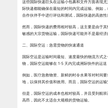
这些国际快递巨头在运输小包裹和文件方面表现尤
际快递都能确保在最短的时间内完成运输。例如，
合作伙伴手中进行评估和测试，国际快递的高效性
然而，国际快递的费用相对较高，这主要是由于其
敏感的大宗货物运输，国际快递可能并不是最经济
二、国际空运：急需货物的快速通道
国际空运是运输时间最短、速度最快的物流方式之
物，国际空运能够在 1-5 天内完成洲际快件的运
例如，医疗急救物资、新鲜的时令水果等对时间要
地，以保持其价值和效用。而且，国际空运的运输
但是，国际空运的成本也相对较高，并且受到航班
高昂，因此不太适合大规模的货物运输。