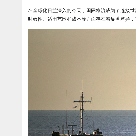
在全球化日益深入的今天，国际物流成为了连接世
时效性、适用范围和成本等方面存在着显著差异，