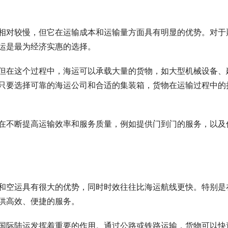
相对较慢，但它在运输成本和运输量方面具有明显的优势。对于
运是最为经济实惠的选择。
但在这个过程中，海运可以承载大量的货物，如大型机械设备、
只要选择可靠的海运公司和合适的集装箱，货物在运输过程中的
在不断提高运输效率和服务质量，例如提供门到门的服务，以及
和空运具有很大的优势，同时时效往往比海运航线更快。特别是
供高效、便捷的服务。
国际陆运发挥着重要的作用。通过公路或铁路运输，货物可以快