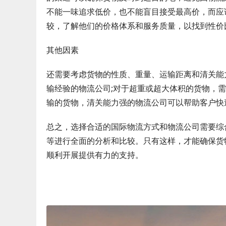
不能一味追求低价，也不能盲目接受最高价，而应
较，了解他们的价格体系和服务质量，以找到性价
其他因素
还需要考虑货物的性质、重量、运输距离和清关能
输经验的物流公司;对于超重或超大体积的货物，
输的货物，清关能力强的物流公司可以帮助客户快
总之，选择合适的国际物流方式和物流公司需要综
等进行全面的分析和比较。只有这样，才能确保货
顺利开展提供有力的支持。