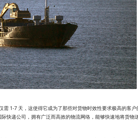
需 1-7 天，这使得它成为了那些对货物时效性要求极高的客户
全球知名的国际快递公司，拥有广泛而高效的物流网络，能够快速地将货物