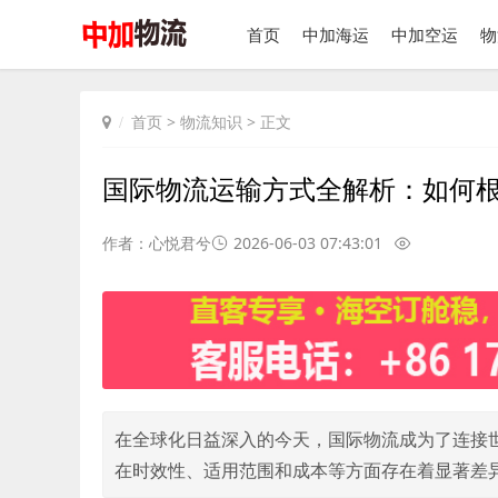
首页
中加海运
中加空运
物
首页
>
物流知识
> 正文
国际物流运输方式全解析：如何
作者：心悦君兮
2026-06-03 07:43:01
在全球化日益深入的今天，国际物流成为了连接
在时效性、适用范围和成本等方面存在着显著差