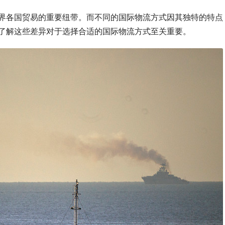
界各国贸易的重要纽带。而不同的国际物流方式因其独特的特点
了解这些差异对于选择合适的国际物流方式至关重要。