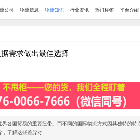
流公司
物流信息
物流知识
行业资讯
热门标签
平台介绍
根据需求做出最佳选择
世界各国贸易的重要纽带。而不同的国际物流方式因其独特的特
异，了解这些差异对