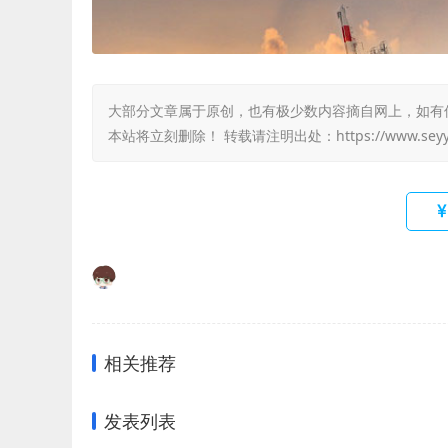
大部分文章属于原创，也有极少数内容摘自网上，如有侵权，
本站将立刻删除！ 转载请注明出处：
https://www.sey
相关推荐
发表列表