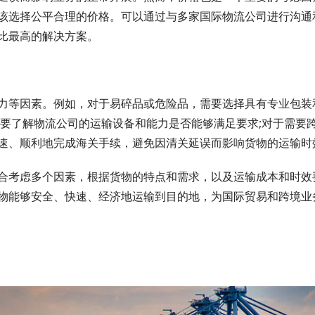
该选择公平合理的价格。可以通过与多家国际物流公司进行沟通
比最高的解决方案。
力等因素。例如，对于易碎品或危险品，需要选择具有专业包装
需要了解物流公司的运输设备和能力是否能够满足要求;对于需要
速、顺利地完成海关手续，避免因清关延误而影响货物的运输时
合考虑多个因素，根据货物的特点和需求，以及运输成本和时效
物能够安全、快速、经济地运输到目的地，为国际贸易和跨境业