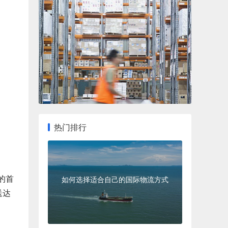
热门排行
的首
如何选择适合自己的国际物流方式
送达