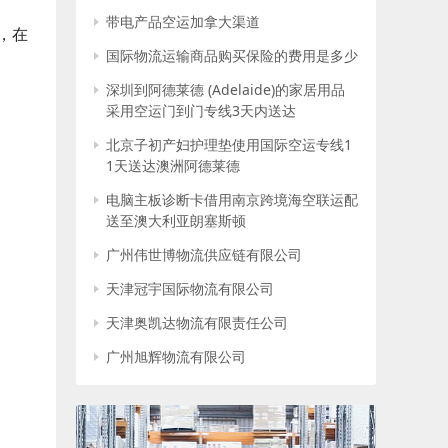
带电产品空运加拿大渠道
，在
国际物流运输商品购买保险的费用是多少
深圳到阿德莱德 (Adelaide)的家居用品
采用空运门到门专线3天内送达
北京子初产妇护理垫使用国际空运专线1
1天送达澳洲阿德莱德
电脑主板诊断卡借用南京跨境海空联运配
送至澳大利亚朗塞斯顿
广州伟世博物流供应链有限公司
天津冠宇国际物流有限公司
天津奥凯达物流有限责任公司
广州旭辉物流有限公司