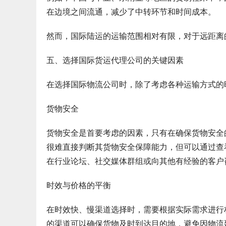
在边境之间流通，减少了中转环节和时间成本。
然而，国际陆运的运输范围相对有限，对于远距离
五、选择国际货运代理公司的关键因素
在选择国际物流公司时，除了考虑各种运输方式的
货物安全
货物安全是首要考虑的因素，只有在确保货物安全
很难直接判断其货物安全保障能力，但可以通过查
在行业论坛、社交媒体群组或向其他有经验的客户
时效与价格的平衡
在时效快、慢渠道选择时，需要根据实际需求进行
的渠道可以确保货物及时到达目的地，避免因物流