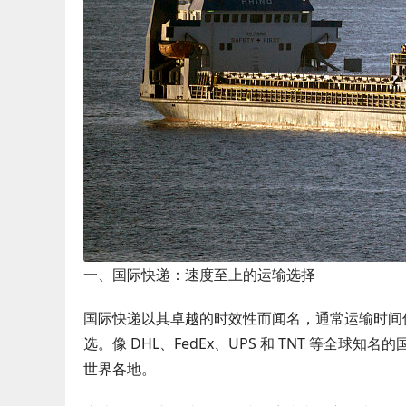
一、国际快递：速度至上的运输选择
国际快递以其卓越的时效性而闻名，通常运输时间仅
选。像 DHL、FedEx、UPS 和 TNT 等
世界各地。