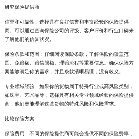
研究保险提供商
信誉和可靠性：选择具有良好信誉和丰富经验的保险提供
商。可以通过查询保险公司的评级、客户评价和行业口碑来
了解他们的信誉状况。
保险条款和范围：仔细阅读保险条款，了解保险的覆盖范
围、免赔额、赔偿限额、理赔流程等重要信息。确保保险方
案能够满足你的需求，并且条款清晰易懂，没有歧义。
专业领域经验：如果你的货物属于特殊行业或高风险类别，
如珠宝、艺术品等，选择具有相关专业领域经验的保险提供
商，他们更能理解这些货物的特殊风险和保险需求。
比较保险方案
保险费用：不同的保险提供商可能会提供不同的保险费率，