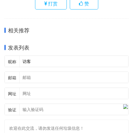
打赏
赞
相关推荐
发表列表
昵称
邮箱
网址
验证