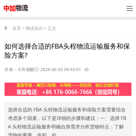
首页
>
物流知识
> 正文
如何选择合适的FBA头程物流运输服务和保
险方案?
作者：今宵酒醒
2026-06-03 09:43:01
选择合适的 FBA 头程物流运输服务和保险方案需要综合
考虑多个因素，以下是详细的步骤和建议：一、选择 FB
A 头程物流运输服务明确自身需求分析货物特点：了解
货物的重量、体积、价