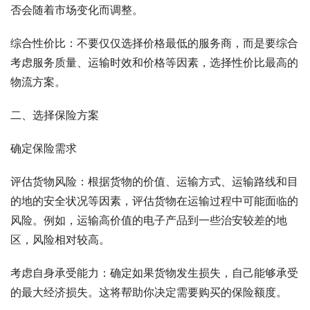
否会随着市场变化而调整。
综合性价比：不要仅仅选择价格最低的服务商，而是要综合
考虑服务质量、运输时效和价格等因素，选择性价比最高的
物流方案。
二、选择保险方案
确定保险需求
评估货物风险：根据货物的价值、运输方式、运输路线和目
的地的安全状况等因素，评估货物在运输过程中可能面临的
风险。例如，运输高价值的电子产品到一些治安较差的地
区，风险相对较高。
考虑自身承受能力：确定如果货物发生损失，自己能够承受
的最大经济损失。这将帮助你决定需要购买的保险额度。