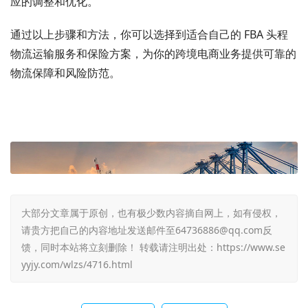
应的调整和优化。
通过以上步骤和方法，你可以选择到适合自己的 FBA 头程
物流运输服务和保险方案，为你的跨境电商业务提供可靠的
物流保障和风险防范。
大部分文章属于原创，也有极少数内容摘自网上，如有侵权，
请贵方把自己的内容地址发送邮件至64736886@qq.com反
馈，同时本站将立刻删除！ 转载请注明出处：
https://www.se
yyjy.com/wlzs/4716.html