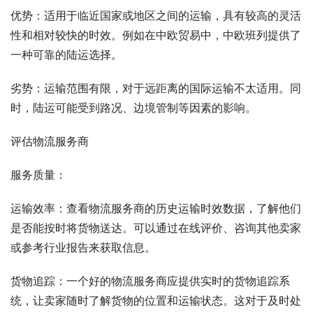
优势：适用于临近国家或地区之间的运输，具有较高的灵活
性和相对较快的时效。例如在中欧贸易中，中欧班列提供了
一种可靠的陆运选择。
劣势：运输范围有限，对于远距离的国际运输不太适用。同
时，陆运可能受到路况、边境管制等因素的影响。
评估物流服务商
服务质量：
运输效率：查看物流服务商的历史运输时效数据，了解他们
是否能按时将货物送达。可以通过在线评价、咨询其他卖家
或参考行业报告来获取信息。
货物追踪：一个好的物流服务商应提供实时的货物追踪系
统，让卖家随时了解货物的位置和运输状态。这对于及时处