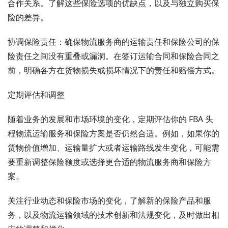
合作关系。了解这些保险选项的优缺点，以及与独立购买保
险的差异。
协调保险责任：确保物流服务商的运输责任和保险公司的保
险责任之间没有重叠或漏洞。在签订运输合同和保险合同之
前，明确各方在货物损失或损坏情况下的责任和赔偿方式。
定期评估和调整
随着业务的发展和市场环境的变化，定期评估你的 FBA 头
程物流运输服务和保险方案是否仍然合适。例如，如果你的
货物价值增加、运输量扩大或者运输路线发生变化，可能需
要重新调整保险额度或选择更合适的物流服务商和保险方
案。
关注行业动态和保险市场的变化，了解新的保险产品和服
务，以及物流运输领域的技术创新和法规变化，及时做出相