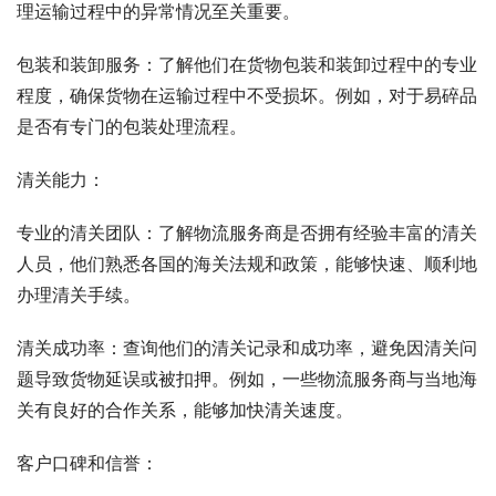
理运输过程中的异常情况至关重要。
包装和装卸服务：了解他们在货物包装和装卸过程中的专业
程度，确保货物在运输过程中不受损坏。例如，对于易碎品
是否有专门的包装处理流程。
清关能力：
专业的清关团队：了解物流服务商是否拥有经验丰富的清关
人员，他们熟悉各国的海关法规和政策，能够快速、顺利地
办理清关手续。
清关成功率：查询他们的清关记录和成功率，避免因清关问
题导致货物延误或被扣押。例如，一些物流服务商与当地海
关有良好的合作关系，能够加快清关速度。
客户口碑和信誉：