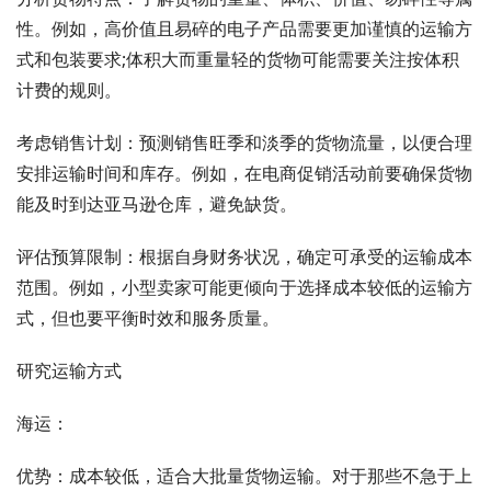
性。例如，高价值且易碎的电子产品需要更加谨慎的运输方
式和包装要求;体积大而重量轻的货物可能需要关注按体积
计费的规则。
考虑销售计划：预测销售旺季和淡季的货物流量，以便合理
安排运输时间和库存。例如，在电商促销活动前要确保货物
能及时到达亚马逊仓库，避免缺货。
评估预算限制：根据自身财务状况，确定可承受的运输成本
范围。例如，小型卖家可能更倾向于选择成本较低的运输方
式，但也要平衡时效和服务质量。
研究运输方式
海运：
优势：成本较低，适合大批量货物运输。对于那些不急于上