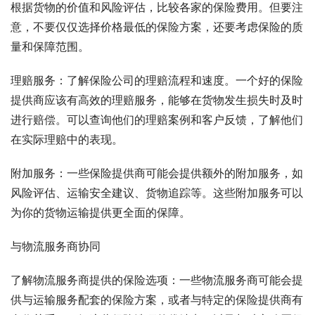
根据货物的价值和风险评估，比较各家的保险费用。但要注
意，不要仅仅选择价格最低的保险方案，还要考虑保险的质
量和保障范围。
理赔服务：了解保险公司的理赔流程和速度。一个好的保险
提供商应该有高效的理赔服务，能够在货物发生损失时及时
进行赔偿。可以查询他们的理赔案例和客户反馈，了解他们
在实际理赔中的表现。
附加服务：一些保险提供商可能会提供额外的附加服务，如
风险评估、运输安全建议、货物追踪等。这些附加服务可以
为你的货物运输提供更全面的保障。
与物流服务商协同
了解物流服务商提供的保险选项：一些物流服务商可能会提
供与运输服务配套的保险方案，或者与特定的保险提供商有