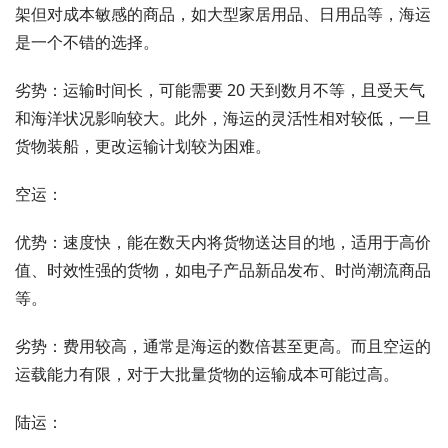
架但对成本敏感的商品，如大型家居用品、日用品等，海运
是一个不错的选择。
劣势：运输时间长，可能需要 20 天到数月不等，且受天气
和海洋状况影响较大。此外，海运的灵活性相对较低，一旦
货物装船，更改运输计划较为困难。
空运：
优势：速度快，能在数天内将货物送达目的地，适用于高价
值、时效性强的货物，如电子产品新品发布、时尚潮流商品
等。
劣势：费用较高，通常是海运的数倍甚至更高。而且空运的
运载能力有限，对于大批量货物的运输成本可能过高。
陆运：