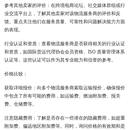
参考其他卖家的评价：在跨境电商论坛、社交媒体群组或行
业交流平台上，了解其他卖家对该物流服务商的评价和反
馈。重点关注他们在服务质量、可靠性和问题解决能力方面
的表现。
行业认证和资质：查看物流服务商是否获得相关的行业认证
和资质，如国际货运代理协会会员资格、ISO 质量管理体系
认证等。这些认证可以作为其专业能力和信誉的参考。
价格比较：
获取详细报价：向多个物流服务商索取运输报价，确保报价
中包含了所有可能的费用，如运输费、燃油附加费、报关
费、仓储费等。
注意隐藏费用：了解是否存在一些潜在的隐藏费用，如超重
附加费、偏远地区附加费等。同时，询问价格的有效期和是