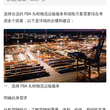
选择合适的 FBA 头程物流运输服务和保险方案需要综合考
虑多个因素，以下是详细的步骤和建议：
一、选择 FBA 头程物流运输服务
明确自身需求
分析货物特点：了解货物的重量、体积、价值、易碎性等属