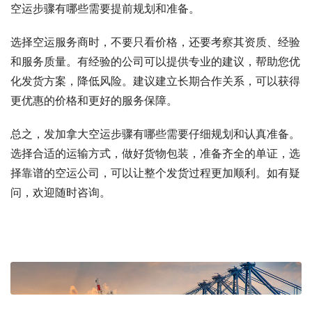
空运步骤有哪些需要提前规划和准备。
选择空运服务商时，不要只看价格，还要考察其资质、经验
和服务质量。有经验的公司可以提供专业的建议，帮助您优
化发货方案，降低风险。建议建立长期合作关系，可以获得
更优惠的价格和更好的服务保障。
总之，发加拿大空运步骤有哪些需要仔细规划和认真准备。
选择合适的运输方式，做好货物包装，准备齐全的单证，选
择靠谱的空运公司，可以让整个发货过程更加顺利。如有疑
问，欢迎随时咨询。