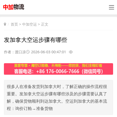
首页
>
中加空运
> 正文
发加拿大空运步骤有哪些
作者：渡口凉
2026-06-03 00:47:01
很多人在准备发货到加拿大时，了解正确的操作流程很
重要。发加拿大空运步骤有哪些涉及的步骤需要认真了
解，确保货物顺利到达加拿大。空运到加拿大的基本流
程：询价订舱→准备货物