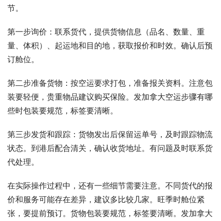
节。
第一步询价：联系货代，提供货物信息（品名、数量、重
量、体积）、起运地和目的地，获取报价和时效。确认后预
订舱位。
第二步准备货物：按空运要求打包，准备报关资料。注意包
装要轻便，贵重物品建议购买保险。发加拿大空运步骤有哪
些时包装要规范，标签要清晰。
第三步发货和跟踪：货物发出后保留运单号，及时跟踪物流
状态。到港后配合清关，确认收货地址。有问题及时联系货
代处理。
在实际操作过程中，还有一些细节需要注意。不同货代的报
价和服务可能存在差异，建议多比较几家。旺季时舱位紧
张，要提前预订。货物包装要规范，标签要清晰。发加拿大