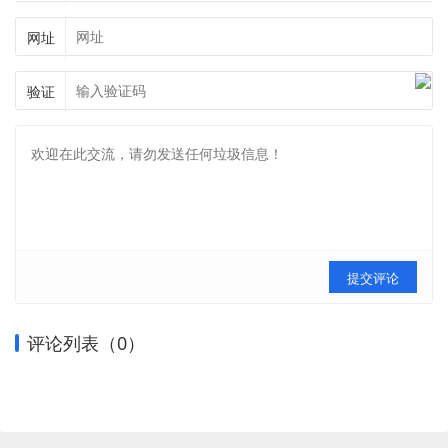
网址
验证
提交评论
评论列表（
0
）