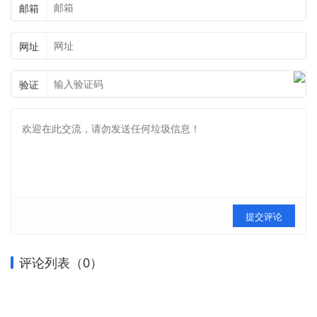
邮箱
网址
验证
提交评论
评论列表（
0
）