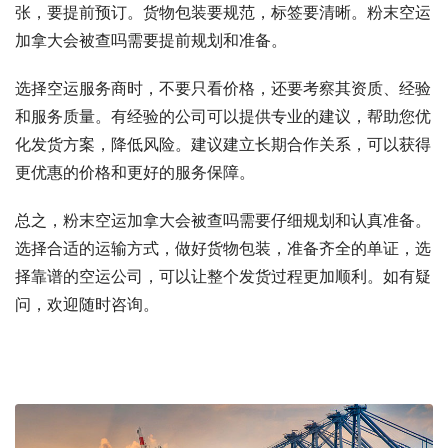
张，要提前预订。货物包装要规范，标签要清晰。粉末空运
加拿大会被查吗需要提前规划和准备。
选择空运服务商时，不要只看价格，还要考察其资质、经验
和服务质量。有经验的公司可以提供专业的建议，帮助您优
化发货方案，降低风险。建议建立长期合作关系，可以获得
更优惠的价格和更好的服务保障。
总之，粉末空运加拿大会被查吗需要仔细规划和认真准备。
选择合适的运输方式，做好货物包装，准备齐全的单证，选
择靠谱的空运公司，可以让整个发货过程更加顺利。如有疑
问，欢迎随时咨询。