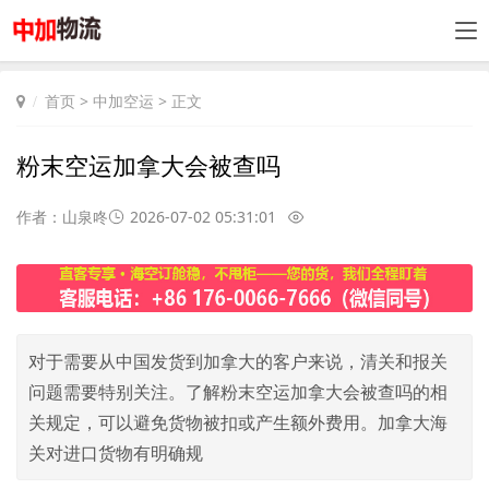
首页
>
中加空运
> 正文
粉末空运加拿大会被查吗
作者：山泉咚
2026-07-02 05:31:01
对于需要从中国发货到加拿大的客户来说，清关和报关
问题需要特别关注。了解粉末空运加拿大会被查吗的相
关规定，可以避免货物被扣或产生额外费用。加拿大海
关对进口货物有明确规