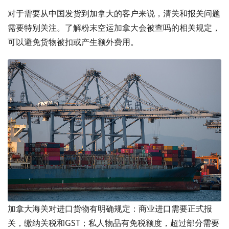
对于需要从中国发货到加拿大的客户来说，清关和报关问题
需要特别关注。了解粉末空运加拿大会被查吗的相关规定，
可以避免货物被扣或产生额外费用。
加拿大海关对进口货物有明确规定：商业进口需要正式报
关，缴纳关税和GST；私人物品有免税额度，超过部分需要