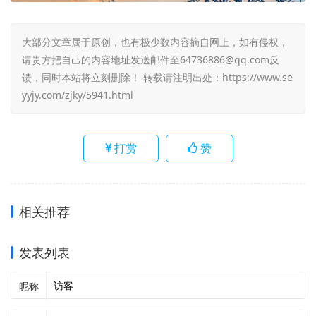
大部分文章属于原创，也有极少数内容摘自网上，如有侵权，
请贵方把自己的内容地址发送邮件至64736886@qq.com反
馈，同时本站将立刻删除！ 转载请注明出处：
https://www.se
yyjy.com/zjky/5941.html
打赏
赞
相关推荐
发表列表
昵称